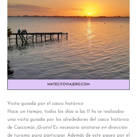
Visita guiada por el casco histórico
Hace un tiempo, todos los días a las 11 hs se realizaba
una visita guiada por los alrededores del casco histórico
de Cascomús
¡Gratis!
Es necesario anotarse en dirección
de turismo para participar. Además de este paseo por el