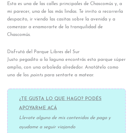
Esta es una de las calles principales de Chascomús y, a
mi parecer, una de las más lindas. Te invito a recorrerla
despacito, ir viendo las casitas sobre la avenida y a
comenzar a enamorarte de la tranquilidad de
Chascomús.
Disfrutá del Parque Libres del Sur
Justo pegadito a la laguna encontrás esta parque súper
amplio, con una arboleda alrededor. Anotátelo como
uno de los
points
para sentarte a matear.
¿TE GUSTA LO QUE HAGO? PODÉS
APOYARME ACÁ
Llevate alguno de mis contenidos de pago y
ayudame a seguir viajando