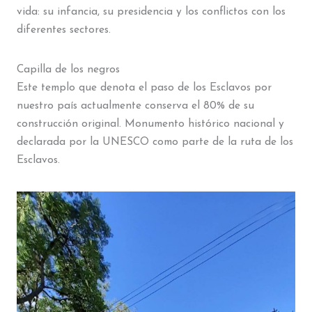
vida: su infancia, su presidencia y los conflictos con los
diferentes sectores.
Capilla de los negros
Este templo que denota el paso de los Esclavos por
nuestro país actualmente conserva el 80% de su
construcción original. Monumento histórico nacional y
declarada por la UNESCO como parte de la ruta de los
Esclavos.