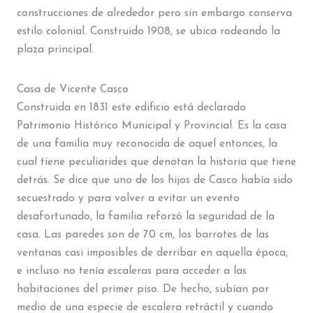
construcciones de alrededor pero sin embargo conserva
estilo colonial. Construido 1908, se ubica rodeando la
plaza principal.
Casa de Vicente Casco
Construida en 1831 este edificio está declarado
Patrimonio Histórico Municipal y Provincial. Es la casa
de una familia muy reconocida de aquel entonces, la
cual tiene peculiarides que denotan la historia que tiene
detrás. Se dice que uno de los hijos de Casco había sido
secuestrado y para volver a evitar un evento
desafortunado, la familia reforzó la seguridad de la
casa. Las paredes son de 70 cm, los barrotes de las
ventanas casi imposibles de derribar en aquella época,
e incluso no tenía escaleras para acceder a las
habitaciones del primer piso. De hecho, subían por
medio de una especie de escalera retráctil y cuando