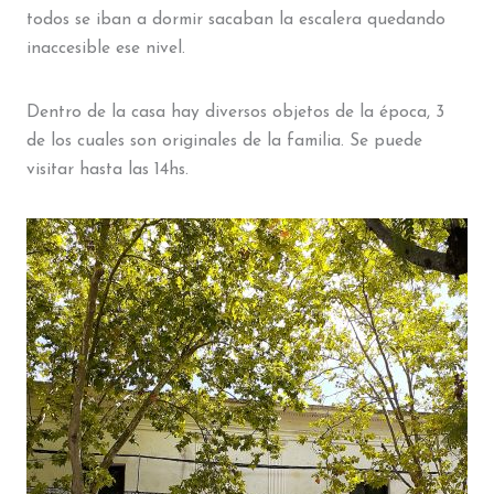
todos se iban a dormir sacaban la escalera quedando
inaccesible ese nivel.
Dentro de la casa hay diversos objetos de la época, 3
de los cuales son originales de la familia. Se puede
visitar hasta las 14hs.