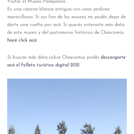
Visitar el Museo Pampeano
Es una casona blanca antigua con unos jardines
maravillosos. Si sos fan de los museos no podés dejar de
darte una vuelta por acá. Si querés enterarte más data
de este museo y del patrimonio histórico de Chascomús
hacé click acá.
Si buscás más data sobre Chascomús podés
descargarte
acá el folleto turístico digital 2021
.