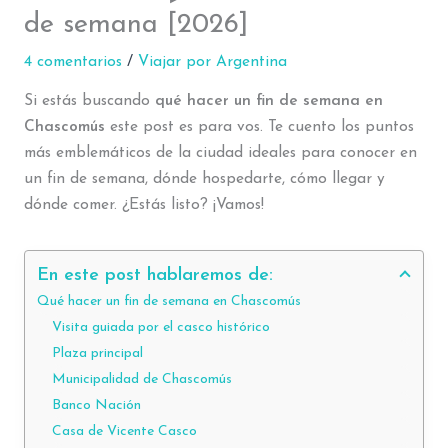
de semana [2026]
4 comentarios
/
Viajar por Argentina
Si estás buscando
qué hacer un fin de semana en
Chascomús
este post es para vos. Te cuento los puntos
más emblemáticos de la ciudad ideales para conocer en
un fin de semana, dónde hospedarte, cómo llegar y
dónde comer. ¿Estás listo? ¡Vamos!
En este post hablaremos de:
Qué hacer un fin de semana en Chascomús
Visita guiada por el casco histórico
Plaza principal
Municipalidad de Chascomús
Banco Nación
Casa de Vicente Casco