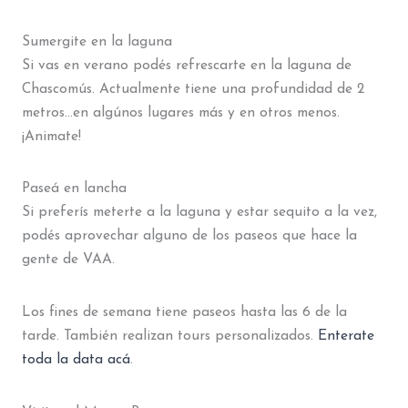
Sumergite en la laguna
Si vas en verano podés refrescarte en la laguna de
Chascomús. Actualmente tiene una profundidad de 2
metros…en algúnos lugares más y en otros menos.
¡Animate!
Paseá en lancha
Si preferís meterte a la laguna y estar sequito a la vez,
podés aprovechar alguno de los paseos que hace la
gente de VAA.
Los fines de semana tiene paseos hasta las 6 de la
tarde. También realizan tours personalizados.
Enterate
toda la data acá
.