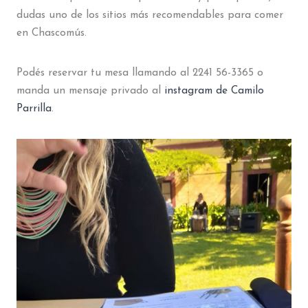
dudas uno de los sitios más recomendables para comer
en Chascomús.
Podés reservar tu mesa llamando al 2241 56-3365 o
manda un mensaje privado al
instagram de Camilo
Parrilla
.