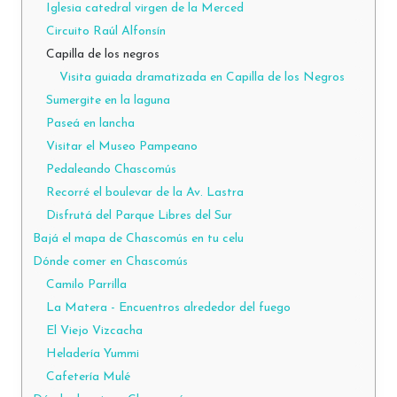
Iglesia catedral virgen de la Merced
Circuito Raúl Alfonsín
Capilla de los negros
Visita guiada dramatizada en Capilla de los Negros
Sumergite en la laguna
Paseá en lancha
Visitar el Museo Pampeano
Pedaleando Chascomús
Recorré el boulevar de la Av. Lastra
Disfrutá del Parque Libres del Sur
Bajá el mapa de Chascomús en tu celu
Dónde comer en Chascomús
Camilo Parrilla
La Matera - Encuentros alrededor del fuego
El Viejo Vizcacha
Heladería Yummi
Cafetería Mulé