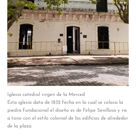
Iglesia catedral virgen de la Merced
Esta iglesia data de 1832 fecha en la cual se coloca la
piedra fundacional el diseño es de Felipe Senillosa y va
a tono con el estilo colonial de los edificios de alrededor
de la plaza.