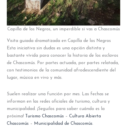
Capilla de los Negros, un imperdible si vas a Chascomús
Visita guiada dramatizada en Capilla de los Negros
Esta iniciativa sin dudas es una opción distinta y
bastante vívida para conocer la historia de los esclavos
de Chascomús. Por partes actuada, por partes relatada,
con testimonios de la comunidad afrodescendiente del
lugar, música en vivo y más.
Suelen realizar una función por mes. Las fechas se
informan en las redes oficiales de turismo, cultura y
municipalidad. ¡Seguilos para saber cuándo es la
próxima!
Turismo Chascomús
–
Cultura Abierta
Chascomús
–
Municipalidad de Chascomús
.