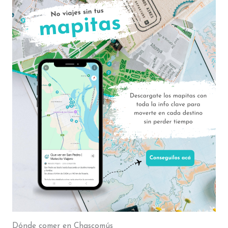
Dónde comer en Chascomús