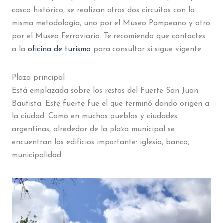
casco histórico, se realizan otros dos circuitos con la
misma metodología, uno por el Museo Pampeano y otro
por el Museo Ferroviario. Te recomiendo que contactes
a la
oficina de turismo
para consultar si sigue vigente
Plaza principal
Está emplazada sobre los restos del Fuerte San Juan
Bautista. Este fuerte fue el que terminó dando origen a
la ciudad. Como en muchos pueblos y ciudades
argentinas, alrededor de la plaza municipal se
encuentran los edificios importante: iglesia, banco,
municipalidad.