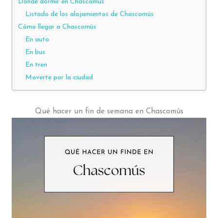
Dónde dormir en Chascomús
Listado de los alojamientos de Chascomús
Cómo llegar a Chascomús
En auto
En bus
En tren
Moverte por la ciudad
Qué hacer un fin de semana en Chascomús