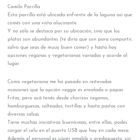
Camilo Parrilla
Esta parrilla está ubicada enfrente de la laguna así que
comés con una vista alucinante.
Y no sólo se destaca por su ubicación, sino que los
platos son abundantes (te diría que son para compartir,
salvo que seas de muuy buen comer) y hasta hay
opciones veganas y vegetarianas variadas y acorde al
lugar.
Como vegetariana me ha pasado en reiteradas
ocasiones que la opción veggie es ensalada o papas
fritas, pero acá tenés desde chorizos veganos,
hamburguesas, salteados, tortillas y hasta pastas con
diversas salsas.
Tiene muchas iniciativas buenísimas, entre ellas, podes
cargar el celu en el puerto USB que hay en cada mesa.
Además el personal es súper amable y predispuesto, sin