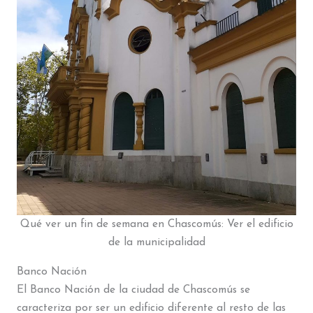
Qué ver un fin de semana en Chascomús: Ver el edificio
de la municipalidad
Banco Nación
El Banco Nación de la ciudad de Chascomús se
caracteriza por ser un edificio diferente al resto de las