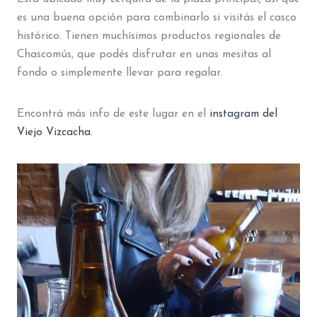
es una buena opción para combinarlo si visitás el casco
histórico. Tienen muchísimos productos regionales de
Chascomús, que podés disfrutar en unas mesitas al
fondo o simplemente llevar para regalar.
Encontrá más info de este lugar en el
instagram del
Viejo Vizcacha.