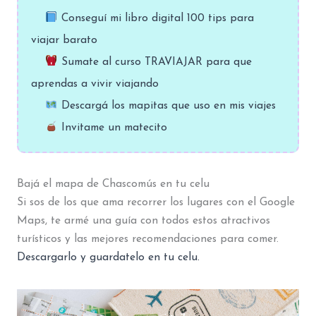
Conseguí mi libro digital 100 tips para
viajar barato
Sumate al curso TRAVIAJAR para que
aprendas a vivir viajando
Descargá los mapitas que uso en mis viajes
Invitame un matecito
Bajá el mapa de Chascomús en tu celu
Si sos de los que ama recorrer los lugares con el Google
Maps, te armé una guía con todos estos atractivos
turísticos y las mejores recomendaciones para comer.
Descargarlo y guardatelo en tu celu.