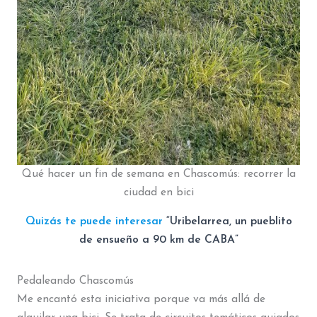
Qué hacer un fin de semana en Chascomús: recorrer la
ciudad en bici
Quizás te puede interesar
“Uribelarrea, un pueblito
de ensueño a 90 km de CABA”
Pedaleando Chascomús
Me encantó esta iniciativa porque va más allá de