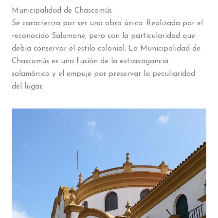
Municipalidad de Chascomús
Se caracteriza por ser una obra única. Realizada por el
reconocido Salamone, pero con la particularidad que
debía conservar el estilo colonial. La Municipalidad de
Chascomús es una fusión de la extravagancia
salamónica y el empuje por preservar la peculiaridad
del lugar.