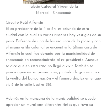
Iglesia Catedral Virgen de la
Merced – Chascomús
Circuito Raúl Alfonsín
El ex presidente de la Nación es oriundo de esta
ciudad con lo cual en varios rincones hay vestigios de su
paso. Enfrente de una de las esquinas de la plaza y con
el mismo estilo colonial se encuentra la última casa de
Alfonsín la cual fue donada por la municipalidad de
chascomús en reconocimiento al ex presidente. Aunque
se dice que en esta casa no llegó a vivir. También se
puede apreciar su primer casa, pintada de gris oscuro a
la vuelta del banco nación y el famoso dúplex en el que
vivió de la calle Lastra 228.
Además en la manzana de la municipalidad se puede
apreciar un mural con diferentes tintes que tuvo su