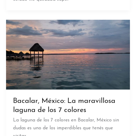
Bacalar, México: La maravillosa
laguna de los 7 colores
La laguna de los 7 colores en Bacalar, México sin
dudas es uno de los imperdibles que tenés que
visitar