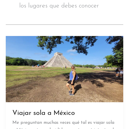
los lugares que debes conocer
Viajar sola a México
Me preguntan muchas veces qué tal es viajar sola