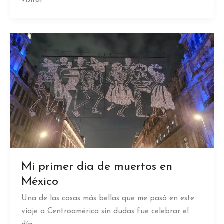
Mi primer día de muertos en
México
Una de las cosas más bellas que me pasó en este
viaje a Centroamérica sin dudas fue celebrar el