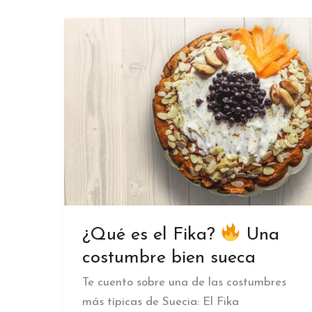
¿Qué es el Fika?
Una
costumbre bien sueca
Te cuento sobre una de las costumbres
más típicas de Suecia: El Fika