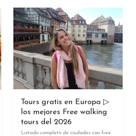
Tours gratis en Europa ▷
los mejores Free walking
tours del 2026
Listado completo de ciudades con free