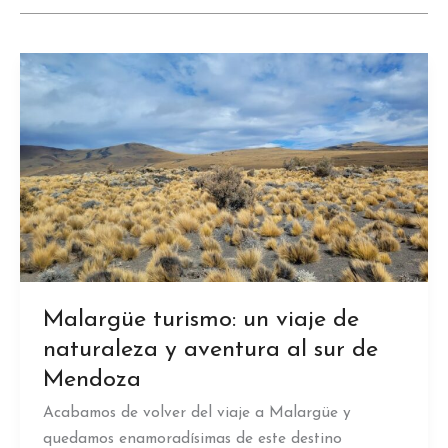
Malargüe turismo: un viaje de
naturaleza y aventura al sur de
Mendoza
Acabamos de volver del viaje a Malargüe y
quedamos enamoradísimas de este destino