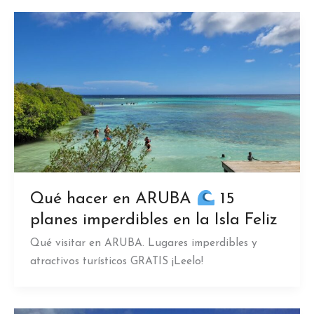
Qué hacer en ARUBA
15
planes imperdibles en la Isla Feliz
Qué visitar en ARUBA. Lugares imperdibles y
atractivos turísticos GRATIS ¡Leelo!