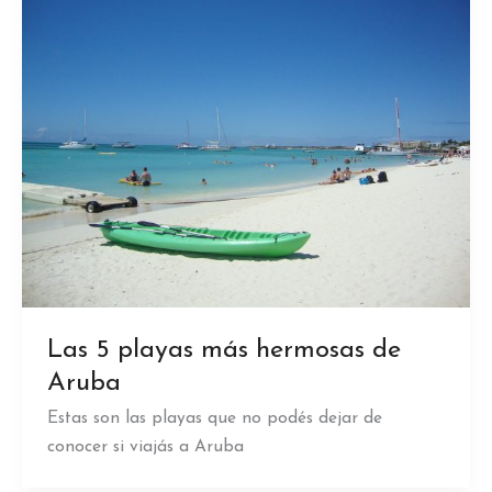
Las 5 playas más hermosas de
Aruba
Estas son las playas que no podés dejar de
conocer si viajás a Aruba