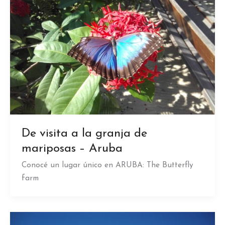
De visita a la granja de
mariposas – Aruba
Conocé un lugar único en ARUBA: The Butterfly
farm