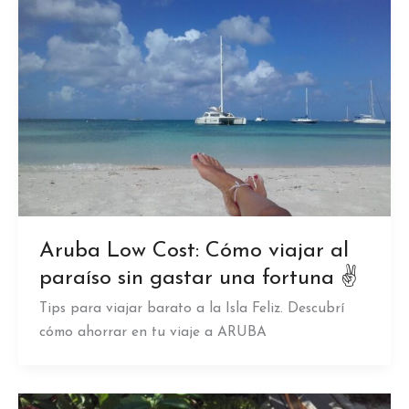
Aruba Low Cost: Cómo viajar al
paraíso sin gastar una fortuna ✌
Tips para viajar barato a la Isla Feliz. Descubrí
cómo ahorrar en tu viaje a ARUBA