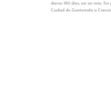
dieron 180 días, así sin más. S
Ciudad de Guatemala a Cancún