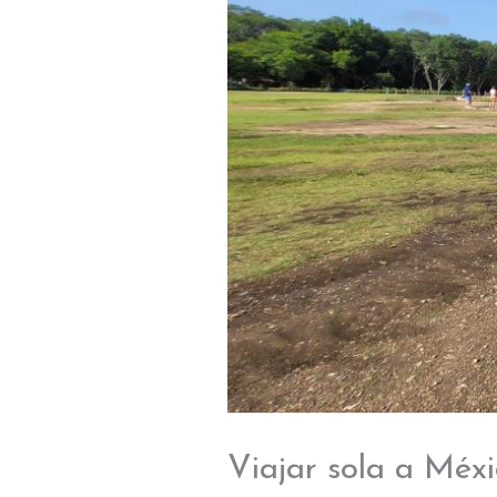
Viajar sola a Méx