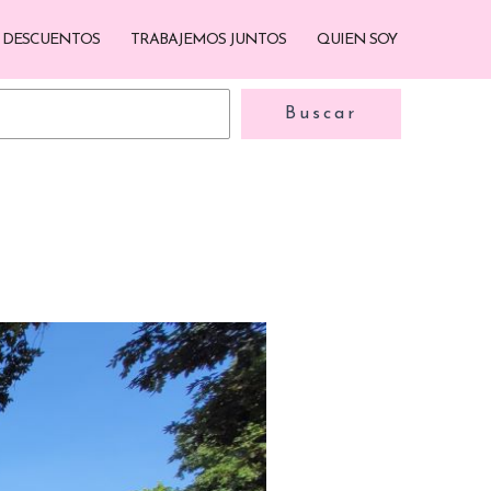
DESCUENTOS
TRABAJEMOS JUNTOS
QUIEN SOY
Buscar
Buscar