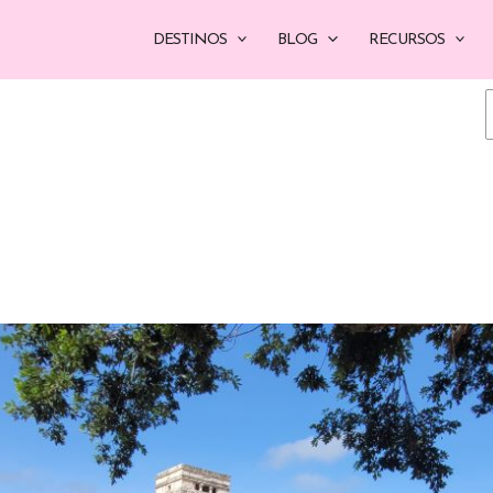
DESTINOS
BLOG
RECURSOS