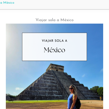
 a México
Viajar sola a México