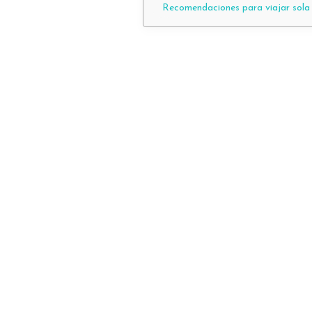
Recomendaciones para viajar sola