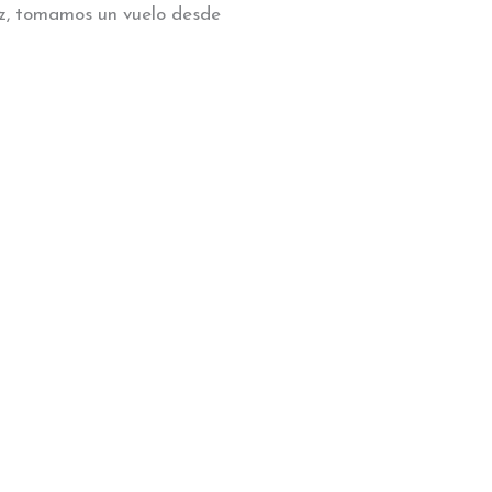
vez, tomamos un vuelo desde