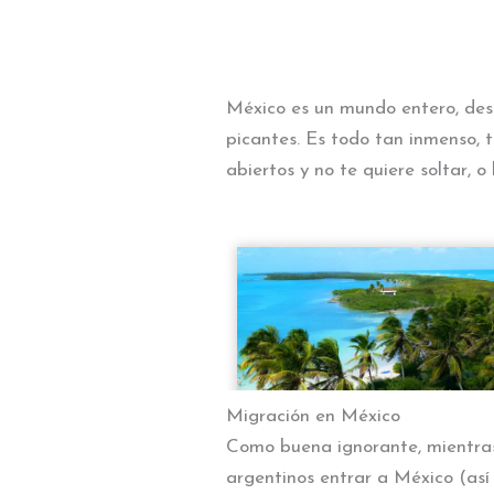
México es un mundo entero, desde
picantes. Es todo tan inmenso, 
abiertos y no te quiere soltar, 
Migración en México
Como buena ignorante, mientras
argentinos entrar a México (as