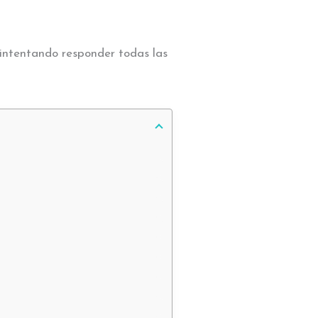
 intentando responder todas las