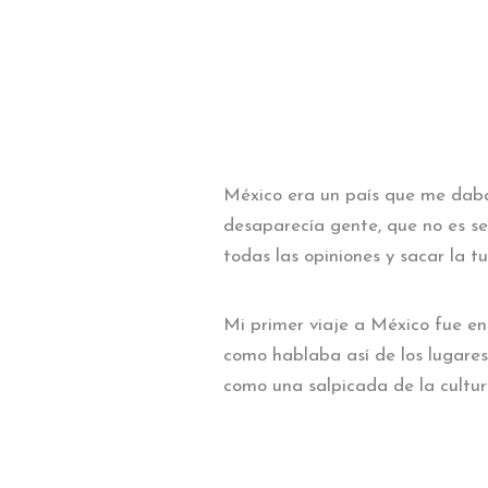
México era un país que me daba 
desaparecía gente, que no es se
todas las opiniones y sacar la t
Mi primer viaje a México fue en
como hablaba así de los lugares,
como una salpicada de la cultur