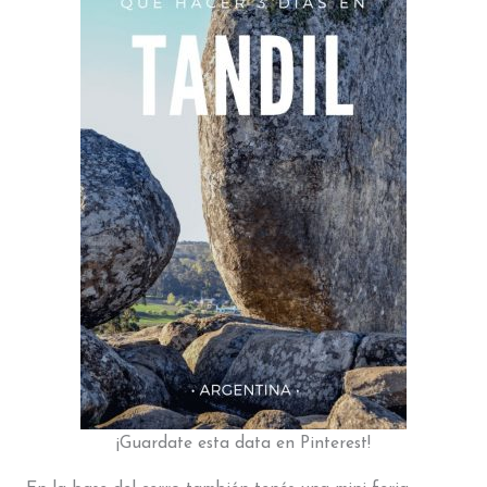
¡Guardate esta data en Pinterest!