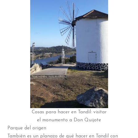
Cosas para hacer en Tandil: visitar
el monumento a Don Quijote
Parque del origen
También es un planazo de qué hacer en Tandil con