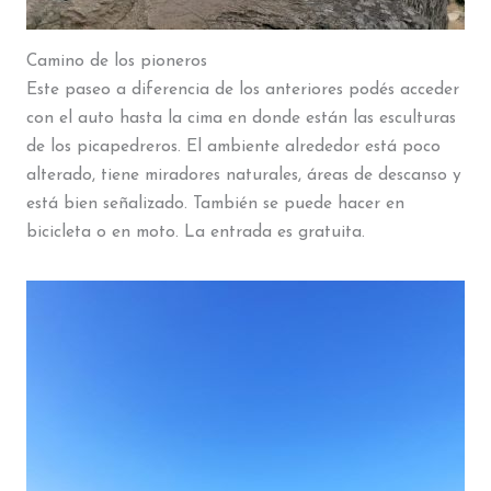
Camino de los pioneros
Este paseo a diferencia de los anteriores podés acceder
con el auto hasta la cima en donde están las esculturas
de los picapedreros. El ambiente alrededor está poco
alterado, tiene miradores naturales, áreas de descanso y
está bien señalizado. También se puede hacer en
bicicleta o en moto. La entrada es gratuita.