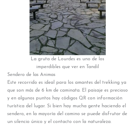
La gruta de Lourdes es uno de los
imperdibles que ver en Tandil
Sendero de las Animas
Este recorrido es ideal para los amantes del trekking ya
que son más de 6 km de caminata. El paisaje es precioso
y en algunos puntos hay códigos QR con información
turística del lugar. Si bien hay mucha gente haciendo el
sendero, en la mayoría del camino se puede disfrutar de
un silencio único y el contacto con la naturaleza.