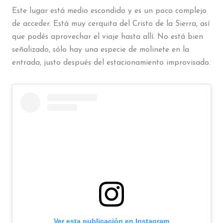
Este lugar está medio escondido y es un poco complejo
de acceder. Está muy cerquita del Cristo de la Sierra, así
que podés aprovechar el viaje hasta allí. No está bien
señalizado, sólo hay una especie de molinete en la
entrada, justo después del estacionamiento improvisado.
Ver esta publicación en Instagram