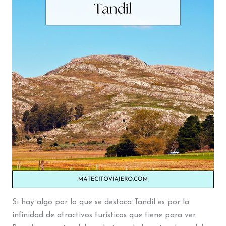
Si hay algo por lo que se destaca Tandil es por la
infinidad de atractivos turísticos que tiene para ver.