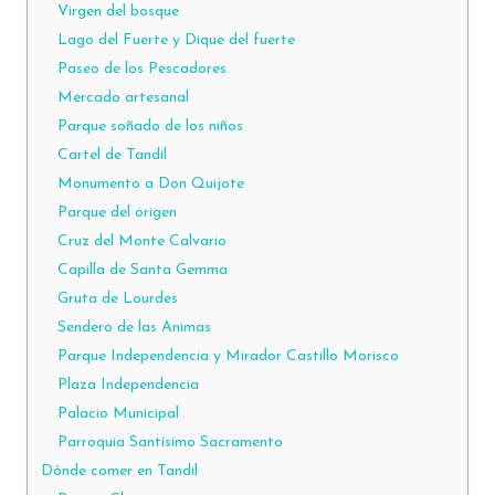
Virgen del bosque
Lago del Fuerte y Dique del fuerte
Paseo de los Pescadores
Mercado artesanal
Parque soñado de los niños
Cartel de Tandil
Monumento a Don Quijote
Parque del origen
Cruz del Monte Calvario
Capilla de Santa Gemma
Gruta de Lourdes
Sendero de las Animas
Parque Independencia y Mirador Castillo Morisco
Plaza Independencia
Palacio Municipal
Parroquia Santísimo Sacramento
Dónde comer en Tandil