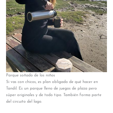
Parque soñado de los niños
Si vas con chicos, es plan obligado de qué hacer en
Tandil. Es un parque lleno de juegos de plaza pero
súper originales y de todo tipo. También forma parte
del circuito del lago.