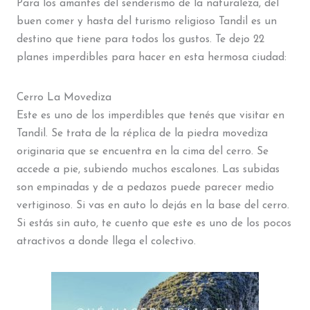
Para los amantes del senderismo de la naturaleza, del
buen comer y hasta del turismo religioso Tandil es un
destino que tiene para todos los gustos. Te dejo 22
planes imperdibles para hacer en esta hermosa ciudad:
Cerro La Movediza
Este es uno de los imperdibles que tenés que visitar en
Tandil. Se trata de la réplica de la piedra movediza
originaria que se encuentra en la cima del cerro. Se
accede a pie, subiendo muchos escalones. Las subidas
son empinadas y de a pedazos puede parecer medio
vertiginoso. Si vas en auto lo dejás en la base del cerro.
Si estás sin auto, te cuento que este es uno de los pocos
atractivos a donde llega el colectivo.