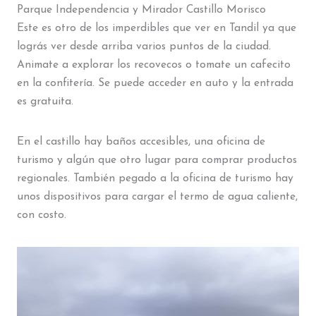
Parque Independencia y Mirador Castillo Morisco
Este es otro de los imperdibles que ver en Tandil ya que
lográs ver desde arriba varios puntos de la ciudad.
Animate a explorar los recovecos o tomate un cafecito
en la confitería. Se puede acceder en auto y la entrada
es gratuita.
En el castillo hay baños accesibles, una oficina de
turismo y algún que otro lugar para comprar productos
regionales. También pegado a la oficina de turismo hay
unos dispositivos para cargar el termo de agua caliente,
con costo.