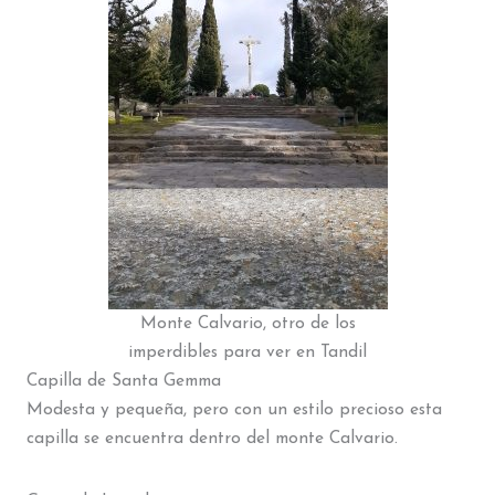
Monte Calvario, otro de los
imperdibles para ver en Tandil
Capilla de Santa Gemma
Modesta y pequeña, pero con un estilo precioso esta
capilla se encuentra dentro del monte Calvario.