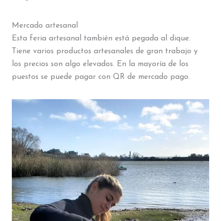
Mercado artesanal
Esta feria artesanal también está pegada al dique.
Tiene varios productos artesanales de gran trabajo y
los precios son algo elevados. En la mayoría de los
puestos se puede pagar con QR de mercado pago.