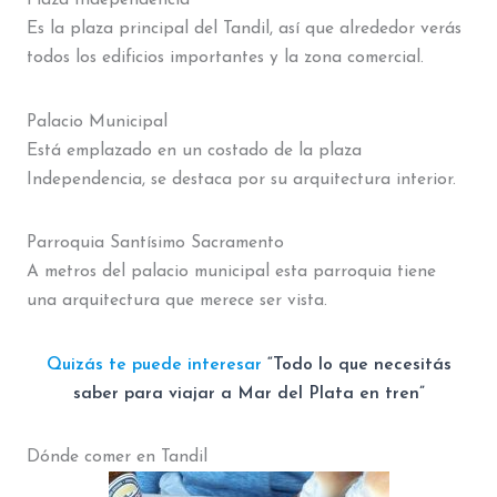
Es la plaza principal del Tandil, así que alrededor verás
todos los edificios importantes y la zona comercial.
Palacio Municipal
Está emplazado en un costado de la plaza
Independencia, se destaca por su arquitectura interior.
Parroquia Santísimo Sacramento
A metros del palacio municipal esta parroquia tiene
una arquitectura que merece ser vista.
Quizás te puede interesar
“Todo lo que necesitás
saber para viajar a Mar del Plata en tren”
Dónde comer en Tandil