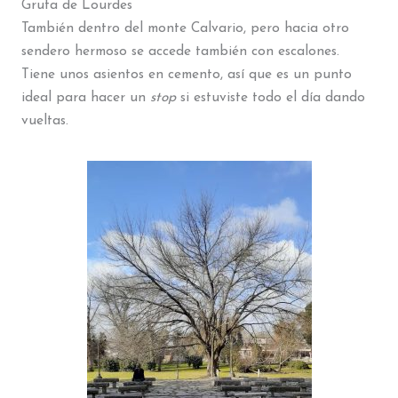
Gruta de Lourdes
También dentro del monte Calvario, pero hacia otro
sendero hermoso se accede también con escalones.
Tiene unos asientos en cemento, así que es un punto
ideal para hacer un
stop
si estuviste todo el día dando
vueltas.