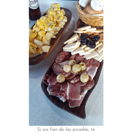
Si sos fan de las picadas, te