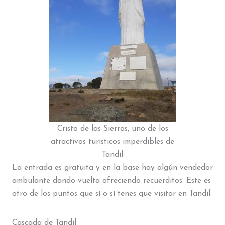
Cristo de las Sierras, uno de los
atractivos turísticos imperdibles de
Tandil
La entrada es gratuita y en la base hay algún vendedor
ambulante dando vuelta ofreciendo recuerditos. Este es
otro de los puntos que sí o sí tenes que visitar en Tandil.
Cascada de Tandil