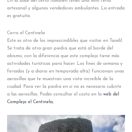
En la base del cerro también tenés una mini feria
artesanal y algunos vendedores ambulantes. La entrada
es gratuita.
Cerro el Centinela
Este es otro de los imprescindibles que visitar en Tandil.
Se trata de otra gran piedra que está al borde del
abismo, con la diferencia que este complejo tiene más
actividades turísticas para hacer. Los fines de semana y
feriados (y a diario en temporada alta) funcionan unas
aerosillas que te muestran una vista increíble de la
ciudad. Para ver la piedra en sí no es necesario subirte
a las aerosillas. Podés consultar el costo en la
web del
Complejo el Centinela
,