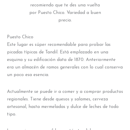
recomiendo que te des una vuelta
por Puesto Chico. Variedad a buen
precio.
Puesto Chico
Este lugar es súper recomendable para probar las
picadas típicas de Tandil. Está emplazado en una
esquina y su edificación data de 1870. Anteriormente
era un almacén de ramos generales con lo cual conserva
un poco esa esencia.
Actualmente se puede ir a comer y a comprar productos
regionales. Tiene desde quesos y salames, cerveza
artesanal, hasta mermeladas y dulce de leches de todo
tipo.