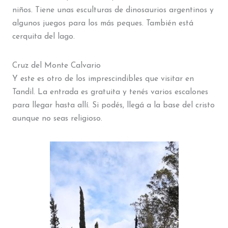
niños. Tiene unas esculturas de dinosaurios argentinos y
algunos juegos para los más peques. También está
cerquita del lago.
Cruz del Monte Calvario
Y este es otro de los imprescindibles que visitar en
Tandil. La entrada es gratuita y tenés varios escalones
para llegar hasta allí. Si podés, llegá a la base del cristo
aunque no seas religioso.