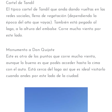
Cartel de Tandil
El típico cartel de Tandil que anda dando vueltas en las
redes sociales, lleno de vegetación (dependiendo la
época del año que vayas). También está pegado al
lago, a la altura del embalse. Corre mucho viento por
este lado.
Monumento a Don Quijote
Este es otro de los puntos que corre mucho viento,
aunque lo bueno es que podés acceder hasta la cima
con el auto. Está cerca del lago así que es ideal visitarlo
cuando andes por este lado de la ciudad.