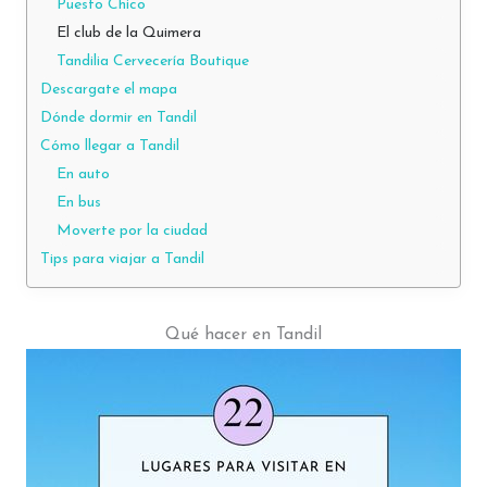
Puesto Chico
El club de la Quimera
Tandilia Cervecería Boutique
Descargate el mapa
Dónde dormir en Tandil
Cómo llegar a Tandil
En auto
En bus
Moverte por la ciudad
Tips para viajar a Tandil
Qué hacer en Tandil