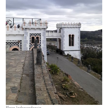
Plaza Independencia