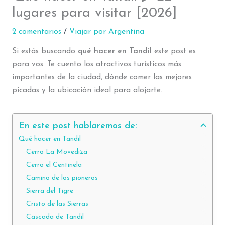
lugares para visitar [2026]
2 comentarios
/
Viajar por Argentina
Si estás buscando
qué hacer en Tandil
este post es
para vos. Te cuento los atractivos turísticos más
importantes de la ciudad, dónde comer las mejores
picadas y la ubicación ideal para alojarte.
En este post hablaremos de:
Qué hacer en Tandil
Cerro La Movediza
Cerro el Centinela
Camino de los pioneros
Sierra del Tigre
Cristo de las Sierras
Cascada de Tandil