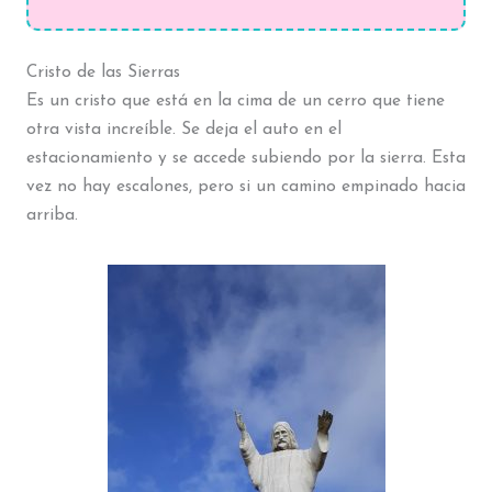
Cristo de las Sierras
Es un cristo que está en la cima de un cerro que tiene
otra vista increíble. Se deja el auto en el
estacionamiento y se accede subiendo por la sierra. Esta
vez no hay escalones, pero si un camino empinado hacia
arriba.