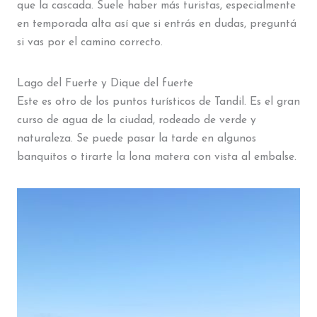
que la cascada. Suele haber más turistas, especialmente
en temporada alta así que si entrás en dudas, preguntá
si vas por el camino correcto.
Lago del Fuerte y Dique del fuerte
Este es otro de los puntos turísticos de Tandil. Es el gran
curso de agua de la ciudad, rodeado de verde y
naturaleza. Se puede pasar la tarde en algunos
banquitos o tirarte la lona matera con vista al embalse.