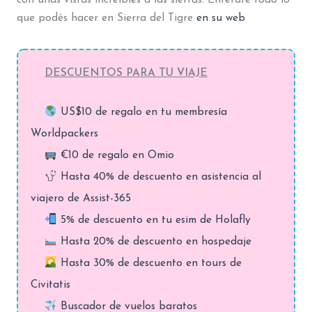
que podés hacer en Sierra del Tigre
en su web
DESCUENTOS PARA TU VIAJE
US$10 de regalo en tu membresía
Worldpackers
€10 de regalo en Omio
Hasta 40% de descuento en asistencia al
viajero de Assist-365
5% de descuento en tu esim de Holafly
Hasta 20% de descuento en hospedaje
Hasta 30% de descuento en tours de
Civitatis
Buscador de vuelos baratos