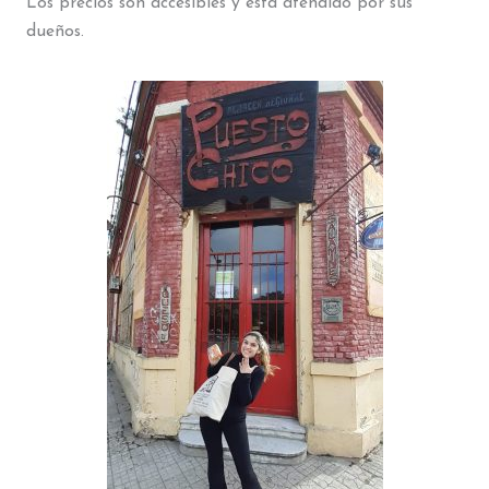
Los precios son accesibles y está atendido por sus
dueños.