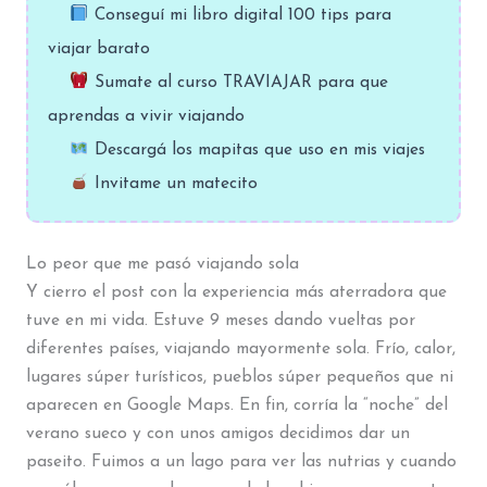
Conseguí mi libro digital 100 tips para
viajar barato
Sumate al curso TRAVIAJAR para que
aprendas a vivir viajando
Descargá los mapitas que uso en mis viajes
Invitame un matecito
Lo peor que me pasó viajando sola
Y cierro el post con la experiencia más aterradora que
tuve en mi vida. Estuve 9 meses dando vueltas por
diferentes países, viajando mayormente sola. Frío, calor,
lugares súper turísticos, pueblos súper pequeños que ni
aparecen en Google Maps. En fin, corría la “noche” del
verano sueco y con unos amigos decidimos dar un
paseito. Fuimos a un lago para ver las nutrias y cuando