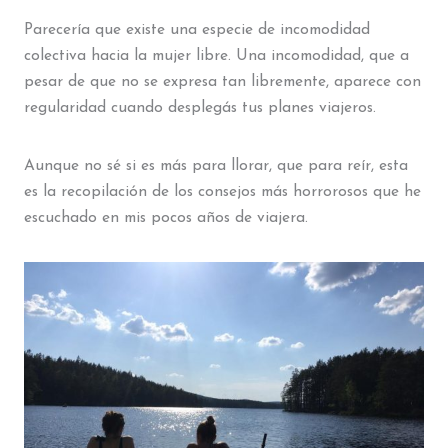
Parecería que existe una especie de incomodidad
colectiva hacia la mujer libre. Una incomodidad, que a
pesar de que no se expresa tan libremente, aparece con
regularidad cuando desplegás tus planes viajeros.
Aunque no sé si es más para llorar, que para reír, esta
es la recopilación de los consejos más horrorosos que he
escuchado en mis pocos años de viajera.