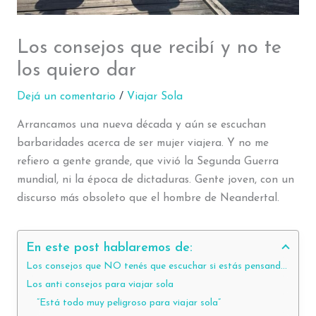
Los consejos que recibí y no te
los quiero dar
Dejá un comentario
/
Viajar Sola
Arrancamos una nueva década y aún se escuchan
barbaridades acerca de ser mujer viajera. Y no me
refiero a gente grande, que vivió la Segunda Guerra
mundial, ni la época de dictaduras. Gente joven, con un
discurso más obsoleto que el hombre de Neandertal.
En este post hablaremos de:
Los consejos que NO tenés que escuchar si estás pensando viajar sola
Los anti consejos para viajar sola
“Está todo muy peligroso para viajar sola”