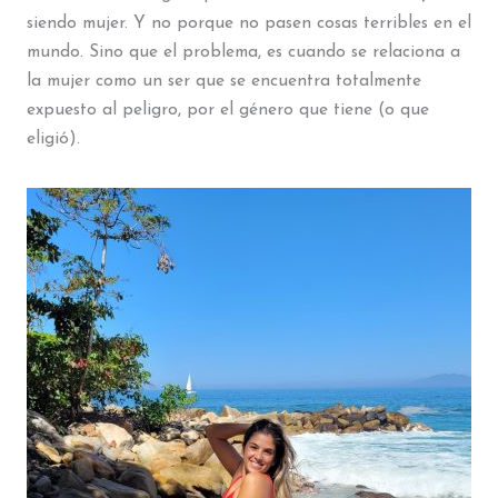
siendo mujer. Y no porque no pasen cosas terribles en el
mundo. Sino que el problema, es cuando se relaciona a
la mujer como un ser que se encuentra totalmente
expuesto al peligro, por el género que tiene (o que
eligió).