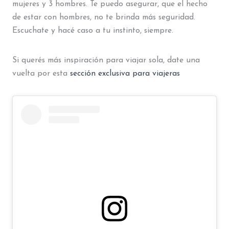
mujeres y 3 hombres. Te puedo asegurar, que el hecho
de estar con hombres, no te brinda más seguridad.
Escuchate y hacé caso a tu instinto, siempre.
Si querés más inspiración para viajar sola, date una
vuelta por esta
sección exclusiva para viajeras