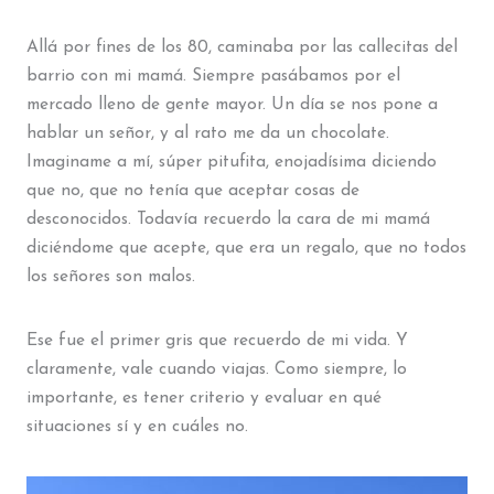
Allá por fines de los 80, caminaba por las callecitas del
barrio con mi mamá. Siempre pasábamos por el
mercado lleno de gente mayor. Un día se nos pone a
hablar un señor, y al rato me da un chocolate.
Imaginame a mí, súper pitufita, enojadísima diciendo
que no, que no tenía que aceptar cosas de
desconocidos. Todavía recuerdo la cara de mi mamá
diciéndome que acepte, que era un regalo, que no todos
los señores son malos.
Ese fue el primer gris que recuerdo de mi vida. Y
claramente, vale cuando viajas. Como siempre, lo
importante, es tener criterio y evaluar en qué
situaciones sí y en cuáles no.