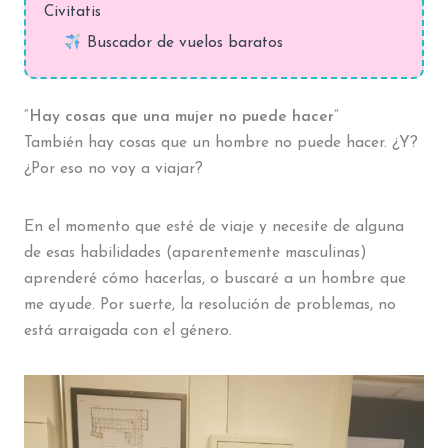
Civitatis
Buscador de vuelos baratos
“
Hay cosas que una mujer no puede hacer
“
También hay cosas que un hombre no puede hacer. ¿Y?
¿Por eso no voy a viajar?
En el momento que esté de viaje y necesite de alguna
de esas habilidades (aparentemente masculinas)
aprenderé cómo hacerlas, o buscaré a un hombre que
me ayude. Por suerte, la resolución de problemas, no
está arraigada con el género.