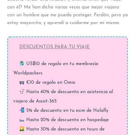
con él? Me han dicho varias veces que mejor viajara
con un hombre que me pueda proteger. Perdón, pero ya
estoy mayorcita, y aprendí a cuidarme por mí misma.
DESCUENTOS PARA TU VIAJE
US$10 de regalo en tu membresía
Worldpackers
€10 de regalo en Omio
Hasta 40% de descuento en asistencia al
viajero de Assist-365
5% de descuento en tu esim de Holafly
Hasta 20% de descuento en hospedaje
Hasta 30% de descuento en tours de