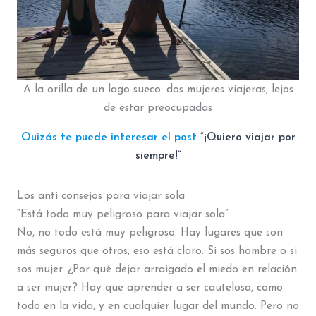
A la orilla de un lago sueco: dos mujeres viajeras, lejos
de estar preocupadas
Quizás te puede interesar el post
“¡Quiero viajar por
siempre!”
Los anti consejos para viajar sola
“Está todo muy peligroso para viajar sola”
No, no todo está muy peligroso. Hay lugares que son
más seguros que otros, eso está claro. Si sos hombre o si
sos mujer. ¿Por qué dejar arraigado el miedo en relación
a ser mujer? Hay que aprender a ser cautelosa, como
todo en la vida, y en cualquier lugar del mundo. Pero no