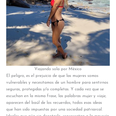
Viajando sola por México
El peligro, es el prejuicio de que las mujeres somos
vulnerables y necesitamos de un hombre para sentirnos
seguras, protegidas y/o completas. Y cada vez que se
escuchan en la misma frase, las palabras
mujer
y
viaje
,
aparecen del baúl de los recuerdos, todos esas ideas
que han sido impuestas por una sociedad patriarcal.