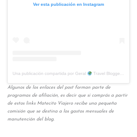
Ver esta publicación en Instagram
Una publicación compartida por Geral
Travel Blogger (@matecito.viajero)
Algunos de los enlaces del post forman parte de
programas de afiliación, es decir que si comprás a partir
de estos links Matecito Viajero recibe una pequeña
comisión que se destina a los gastos mensuales de
manutención del blog.