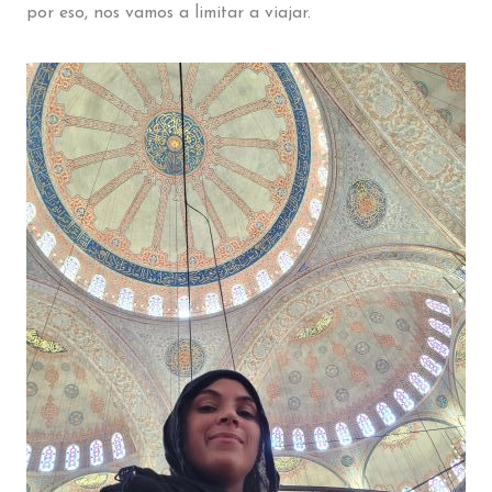
por eso, nos vamos a limitar a viajar.