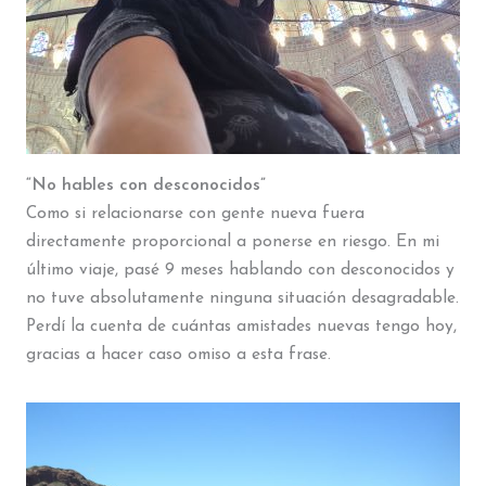
“No hables con desconocidos”
Como si relacionarse con gente nueva fuera
directamente proporcional a ponerse en riesgo. En mi
último viaje, pasé 9 meses hablando con desconocidos y
no tuve absolutamente ninguna situación desagradable.
Perdí la cuenta de cuántas amistades nuevas tengo hoy,
gracias a hacer caso omiso a esta frase.