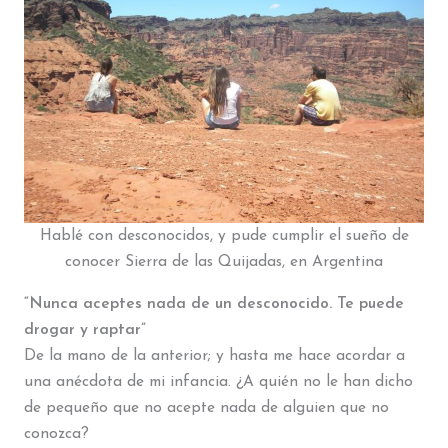
Hablé con desconocidos, y pude cumplir el sueño de
conocer Sierra de las Quijadas, en Argentina
“Nunca aceptes nada de un desconocido. Te puede
drogar y raptar”
De la mano de la anterior; y hasta me hace acordar a
una anécdota de mi infancia. ¿A quién no le han dicho
de pequeño que no acepte nada de alguien que no
conozca?