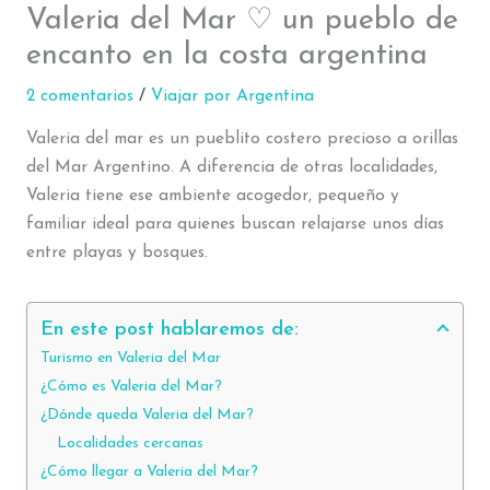
Valeria del Mar ♡ un pueblo de
encanto en la costa argentina
2 comentarios
/
Viajar por Argentina
Valeria del mar es un pueblito costero precioso a orillas
del Mar Argentino. A diferencia de otras localidades,
Valeria tiene ese ambiente acogedor, pequeño y
familiar ideal para quienes buscan relajarse unos días
entre playas y bosques.
En este post hablaremos de:
Turismo en Valeria del Mar
¿Cómo es Valeria del Mar?
¿Dónde queda Valeria del Mar?
Localidades cercanas
¿Cómo llegar a Valeria del Mar?