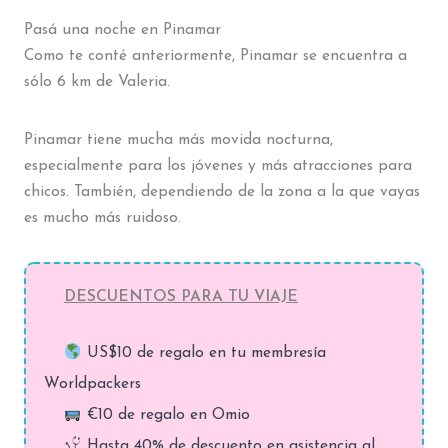
Pasá una noche en Pinamar
Como te conté anteriormente, Pinamar se encuentra a
sólo 6 km de Valeria.
Pinamar tiene mucha más movida nocturna,
especialmente para los jóvenes y más atracciones para
chicos. También, dependiendo de la zona a la que vayas
es mucho más ruidoso.
DESCUENTOS PARA TU VIAJE
US$10 de regalo en tu membresía
Worldpackers
€10 de regalo en Omio
Hasta 40% de descuento en asistencia al