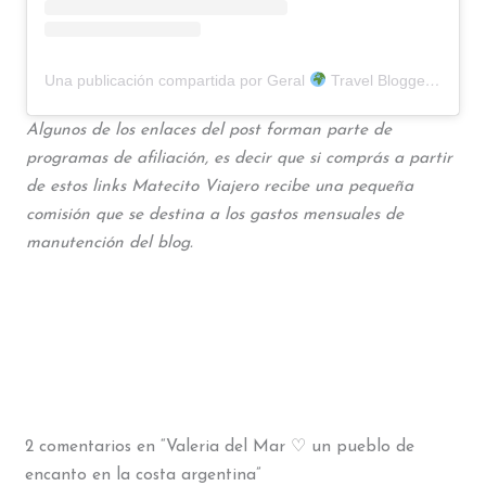
Una publicación compartida por Geral
Travel Blogger (@matecito.viajero)
Algunos de los enlaces del post forman parte de
programas de afiliación, es decir que si comprás a partir
de estos links Matecito Viajero recibe una pequeña
comisión que se destina a los gastos mensuales de
manutención del blog.
2 comentarios en “Valeria del Mar ♡ un pueblo de
encanto en la costa argentina”