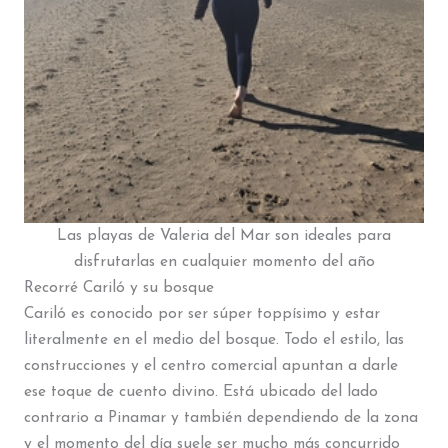
Las playas de Valeria del Mar son ideales para
disfrutarlas en cualquier momento del año
Recorré Cariló y su bosque
Cariló es conocido por ser súper toppísimo y estar
literalmente en el medio del bosque. Todo el estilo, las
construcciones y el centro comercial apuntan a darle
ese toque de cuento divino. Está ubicado del lado
contrario a Pinamar y también dependiendo de la zona
y el momento del día suele ser mucho más concurrido