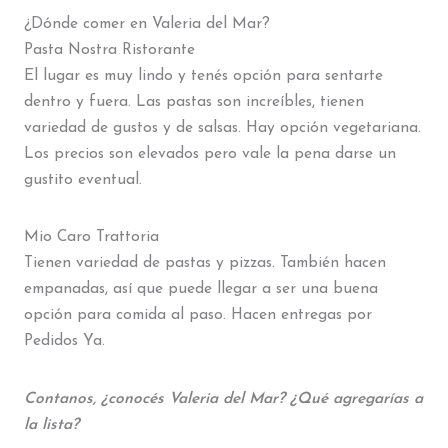
¿Dónde comer en Valeria del Mar?
Pasta Nostra Ristorante
El lugar es muy lindo y tenés opción para sentarte
dentro y fuera. Las pastas son increíbles, tienen
variedad de gustos y de salsas. Hay opción vegetariana.
Los precios son elevados pero vale la pena darse un
gustito eventual.
Mio Caro Trattoria
Tienen variedad de pastas y pizzas. También hacen
empanadas, así que puede llegar a ser una buena
opción para comida al paso. Hacen entregas por
Pedidos Ya.
Contanos, ¿conocés Valeria del Mar? ¿Qué agregarías a
la lista?