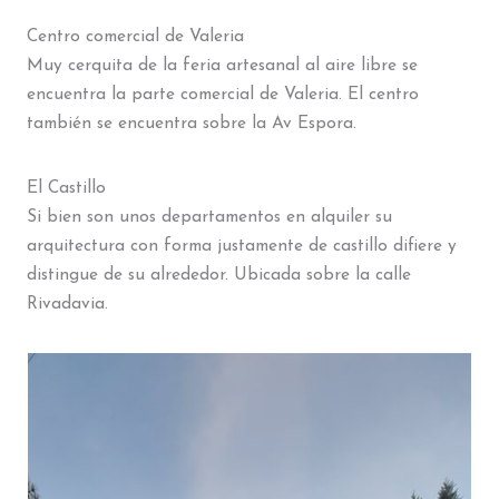
Centro comercial de Valeria
Muy cerquita de la feria artesanal al aire libre se
encuentra la parte comercial de Valeria. El centro
también se encuentra sobre la Av Espora.
El Castillo
Si bien son unos departamentos en alquiler su
arquitectura con forma justamente de castillo difiere y
distingue de su alrededor. Ubicada sobre la calle
Rivadavia.