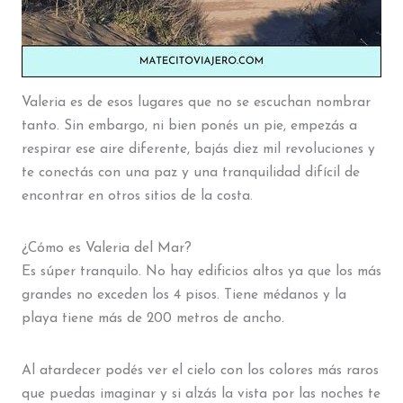
Valeria es de esos lugares que no se escuchan nombrar
tanto. Sin embargo, ni bien ponés un pie, empezás a
respirar ese aire diferente, bajás diez mil revoluciones y
te conectás con una paz y una tranquilidad difícil de
encontrar en otros sitios de la costa.
¿Cómo es Valeria del Mar?
Es súper tranquilo. No hay edificios altos ya que los más
grandes no exceden los 4 pisos. Tiene médanos y la
playa tiene más de 200 metros de ancho.
Al atardecer podés ver el cielo con los colores más raros
que puedas imaginar y si alzás la vista por las noches te