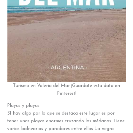
Turismo en Valeria del Mar ¡Guardate esta data en
Pinterest!
Playas y playas
SI hay algo por lo que se destaca este lugar es por
tener unas playas enormes cruzando los médanos. Tiene
varios balnearios y paradores entre ellos La negra