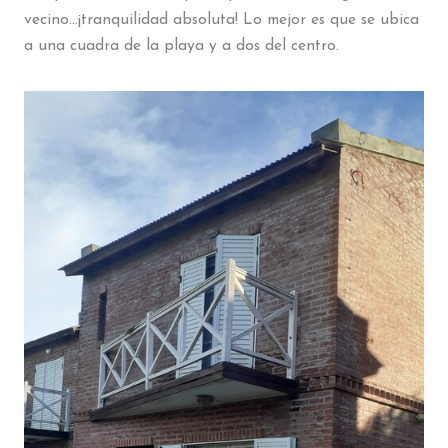
vecino…¡tranquilidad absoluta! Lo mejor es que se ubica
a una cuadra de la playa y a dos del centro.