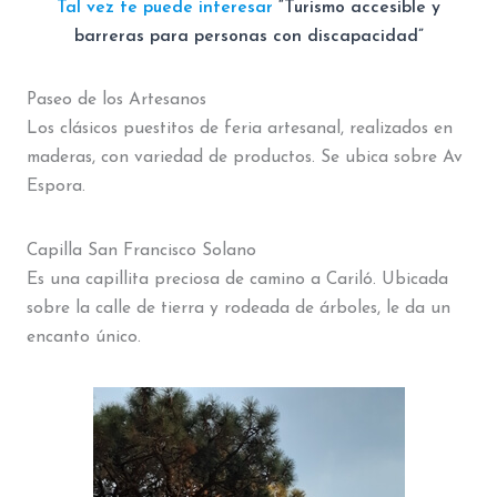
Tal vez te puede interesar
“Turismo accesible y
barreras para personas con discapacidad”
Paseo de los Artesanos
Los clásicos puestitos de feria artesanal, realizados en
maderas, con variedad de productos. Se ubica sobre Av
Espora.
Capilla San Francisco Solano
Es una capillita preciosa de camino a Cariló. Ubicada
sobre la calle de tierra y rodeada de árboles, le da un
encanto único.