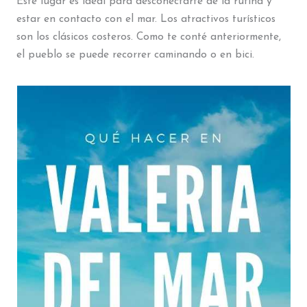
Este lugar es ideal para desconectarte de la rutina y
estar en contacto con el mar. Los atractivos turísticos
son los clásicos costeros. Como te conté anteriormente,
el pueblo se puede recorrer caminando o en bici.