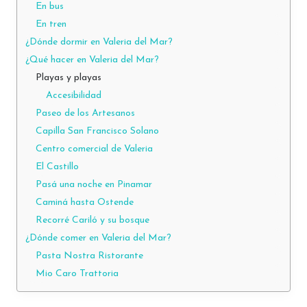
En bus
En tren
¿Dónde dormir en Valeria del Mar?
¿Qué hacer en Valeria del Mar?
Playas y playas
Accesibilidad
Paseo de los Artesanos
Capilla San Francisco Solano
Centro comercial de Valeria
El Castillo
Pasá una noche en Pinamar
Caminá hasta Ostende
Recorré Cariló y su bosque
¿Dónde comer en Valeria del Mar?
Pasta Nostra Ristorante
Mio Caro Trattoria