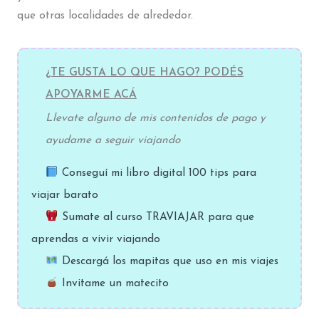
que otras localidades de alrededor.
¿TE GUSTA LO QUE HAGO? PODÉS
APOYARME ACÁ
Llevate alguno de mis contenidos de pago y
ayudame a seguir viajando
Conseguí mi libro digital 100 tips para
viajar barato
Sumate al curso TRAVIAJAR para que
aprendas a vivir viajando
Descargá los mapitas que uso en mis viajes
Invitame un matecito