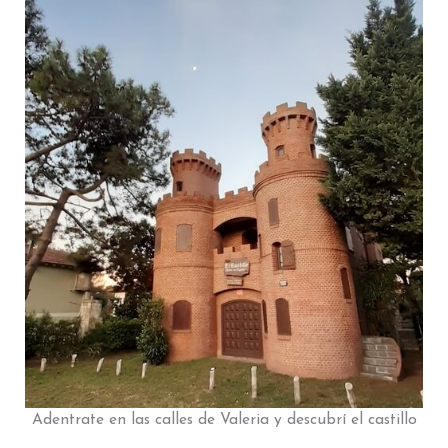
Adentrate en las calles de Valeria y descubrí el castillo