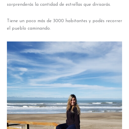
sorprenderás la cantidad de estrellas que divisarás.
Tiene un poco más de 3000 habitantes y podés recorrer
el pueblo caminando.