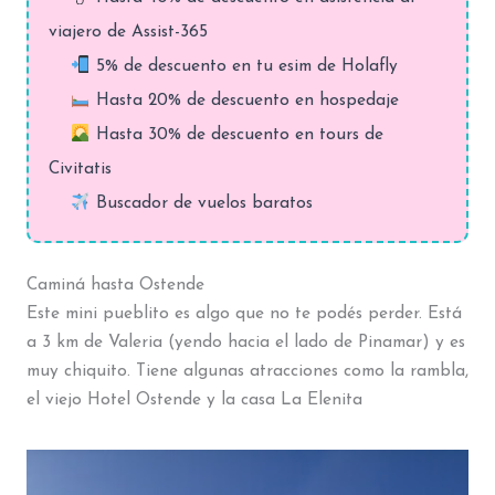
viajero de Assist-365
5% de descuento en tu esim de Holafly
Hasta 20% de descuento en hospedaje
Hasta 30% de descuento en tours de
Civitatis
Buscador de vuelos baratos
Caminá hasta Ostende
Este mini pueblito es algo que no te podés perder. Está
a 3 km de Valeria (yendo hacia el lado de Pinamar) y es
muy chiquito. Tiene algunas atracciones como la rambla,
el viejo Hotel Ostende y la casa La Elenita