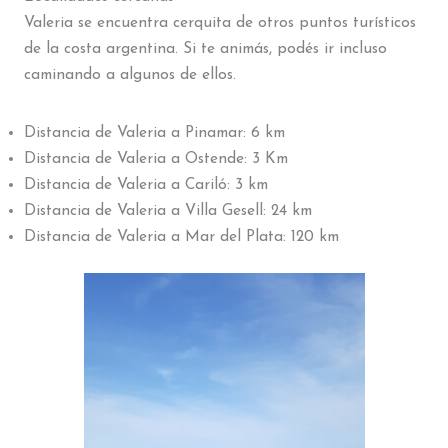
Valeria se encuentra cerquita de otros puntos turísticos
de la costa argentina. Si te animás, podés ir incluso
caminando a algunos de ellos.
Distancia de Valeria a Pinamar: 6 km
Distancia de Valeria a Ostende: 3 Km
Distancia de Valeria a Cariló: 3 km
Distancia de Valeria a Villa Gesell: 24 km
Distancia de Valeria a Mar del Plata: 120 km