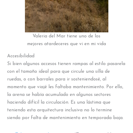
Valeria del Mar tiene uno de los
mejores atardeceres que vi en mi vida
Accesibilidad
Si bien algunos accesos tienen rampas al estilo pasarela
con el tamaño ideal para que circule una silla de
ruedas, o con barrales para ir sosteniendosé, al
momento que viajé les faltaba mantenimiento. Por ello,
la arena se había acumulado en algunos sectores
haciendo difícil la circulación. Es una lástima que
teniendo esta arquitectura inclusiva no lo termine
siendo por falta de mantenimiento en temporada baja.