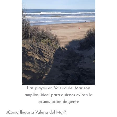
Las playas en Valeria del Mar son
amplias, ideal para quienes evitan la
acumulación de gente
¿Cómo llegar a Valeria del Mar?