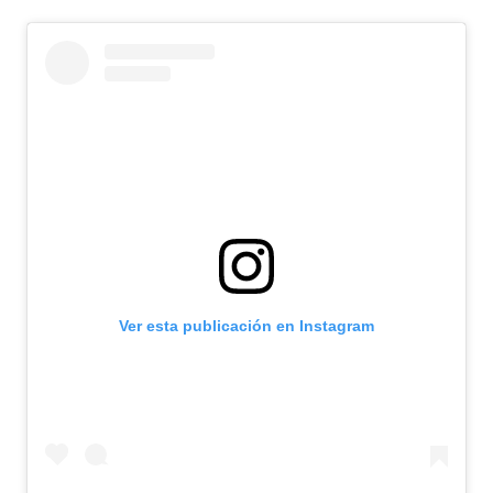
Ver esta publicación en Instagram