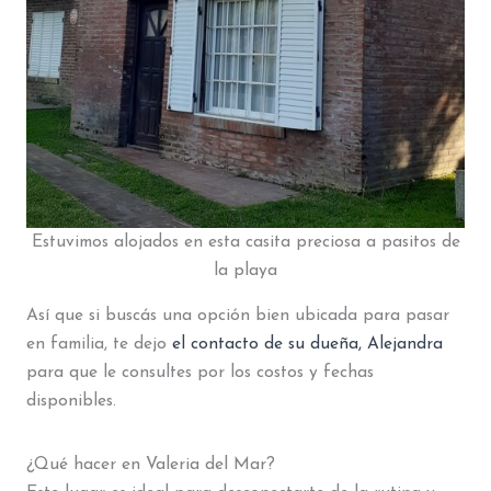
Estuvimos alojados en esta casita preciosa a pasitos de
la playa
Así que si buscás una opción bien ubicada para pasar
en familia, te dejo
el contacto de su dueña, Alejandra
para que le consultes por los costos y fechas
disponibles.
¿Qué hacer en Valeria del Mar?