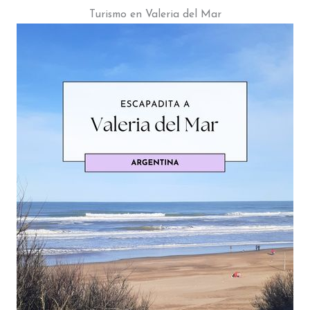
Turismo en Valeria del Mar