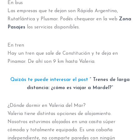
En bus
Las empresas que te dejan son Rápido Argentino,
Rutatlántica y Plusmar. Podés chequear en la web
Zona
Pasajes
los servicios disponibles.
En tren
Hay un tren que sale de Constitución y te deja en
Pinamar. De ahí son 9 km hasta Valeria.
Quizás te puede interesar el post
” Trenes de larga
distancia: ¿cómo es viajar a Mardel?”
¿Dónde dormir en Valeria del Mar?
Valeria tiene distintas opciones de alojamiento.
Nosotros estuvimos alojados en una casita súper
cómoda y totalmente equipada. Es una cabaña
independiente, no comparte paredes con ningún