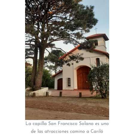
La capilla San Francisco Solano es uno
de las atracciones camino a Cariló