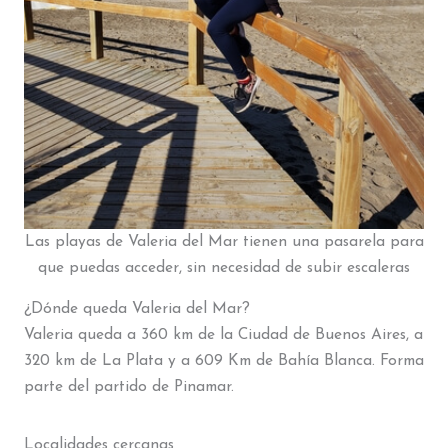
Las playas de Valeria del Mar tienen una pasarela para
que puedas acceder, sin necesidad de subir escaleras
¿Dónde queda Valeria del Mar?
Valeria queda a 360 km de la Ciudad de Buenos Aires, a
320 km de La Plata y a 609 Km de Bahía Blanca. Forma
parte del partido de Pinamar.
Localidades cercanas