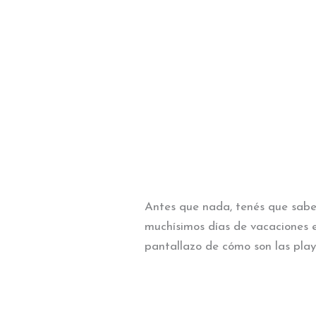
Antes que nada, tenés que saber
muchísimos días de vacaciones en
pantallazo de cómo son las play