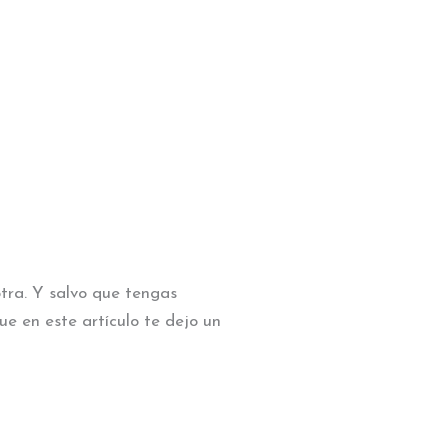
otra. Y salvo que tengas
ue en este artículo te dejo un