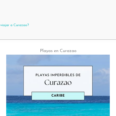
 viajar a Curazao?
Playas en Curazao