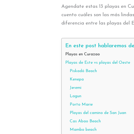
Agendate estas 13 playas en Cur
cuento cuáles son las más lindas,
diferencia entre las playas del 
En este post hablaremos de
Playas en Curazao
Playas de Este vs playas del Oeste
Piskadó Beach
Kenepa
Jeremi
Lagun
Porto Marie
Playas del camino de San Juan
Cas Abao Beach
Mambo beach