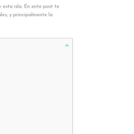
esta isla. En ente post te
ales, y principalmente la