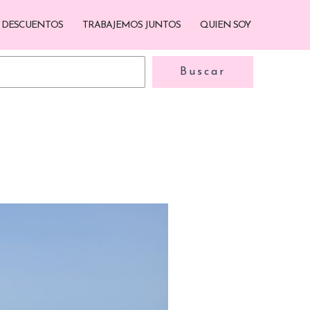
DESCUENTOS
TRABAJEMOS JUNTOS
QUIEN SOY
Buscar
Buscar