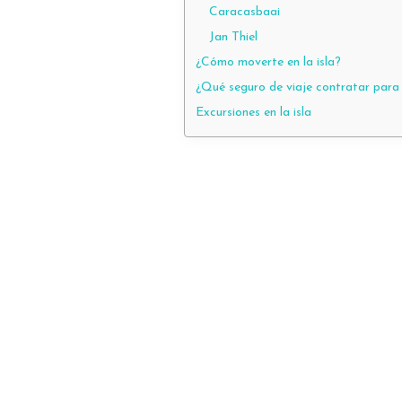
Caracasbaai
Jan Thiel
¿Cómo moverte en la isla?
¿Qué seguro de viaje contratar para
Excursiones en la isla