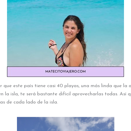
 que este país tiene casi 40 playas, una más linda que la 
 la isla, te será bastante difícil aprovecharlas todas. Así q
as de cada lado de la isla.