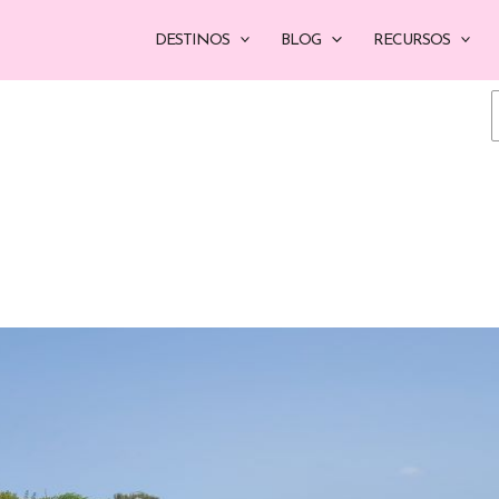
DESTINOS
BLOG
RECURSOS