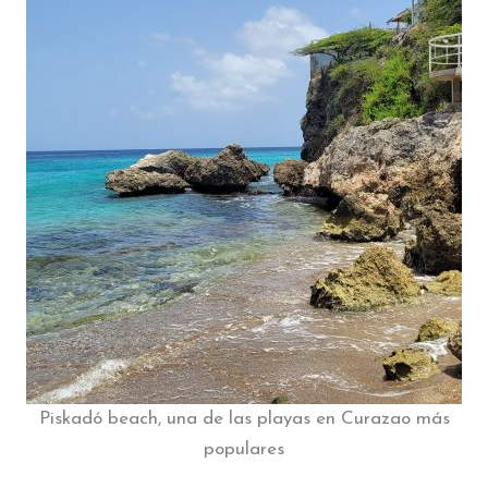
Piskadó beach, una de las playas en Curazao más
populares