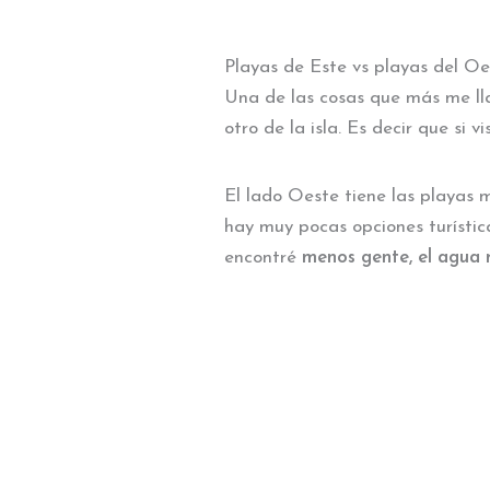
Playas de Este vs playas del Oe
Una de las cosas que más me ll
otro de la isla. Es decir que si
El lado Oeste tiene las playas 
hay muy pocas opciones turística
encontré
menos gente, el agua 