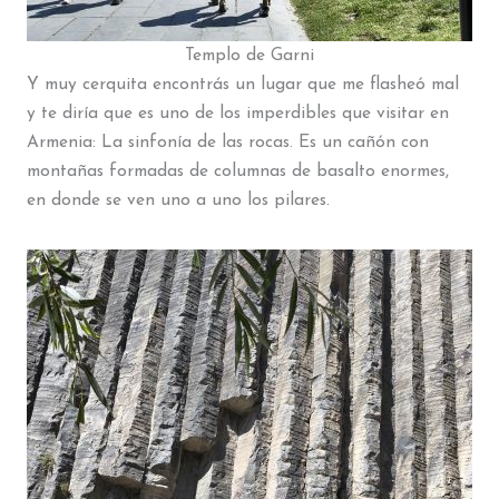
Templo de Garni
Y muy cerquita encontrás un lugar que me flasheó mal
y te diría que es uno de los imperdibles que visitar en
Armenia: La sinfonía de las rocas. Es un cañón con
montañas formadas de columnas de basalto enormes,
en donde se ven uno a uno los pilares.