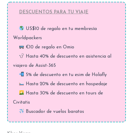
DESCUENTOS PARA TU VIAJE
US$10 de regalo en tu membresía
Worldpackers
€10 de regalo en Omio
Hasta 40% de descuento en asistencia al
viajero de Assist-365
5% de descuento en tu esim de Holafly
Hasta 20% de descuento en hospedaje
Hasta 30% de descuento en tours de
Civitatis
Buscador de vuelos baratos