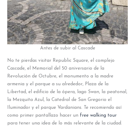
Antes de subir al Cascade
No te pierdas visitar Republic Square, el complejo
Cascade, el Memorial del 50 aniversario de la
Revolución de Octubre, el monumento a la madre
armenia y el parque a su alrededor, Plaza de la
Libertad, el edificio de la ópera, lago Swan, la peatonal,
la Mezquita Azul, la Catedral de San Gregorio el
Iluminador y el parque Vardanians. Te recomiendo así
como primer pantallazo hacer un
free walking tour
para tener una idea de lo más relevante de la ciudad.