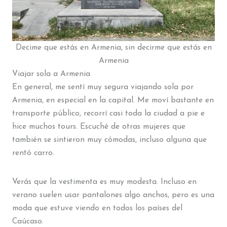
Decime que estás en Armenia, sin decirme que estás en
Armenia
Viajar sola a Armenia
En general, me sentí muy segura viajando sola por
Armenia, en especial en la capital. Me moví bastante en
transporte público, recorrí casi toda la ciudad a pie e
hice muchos tours. Escuché de otras mujeres que
también se sintieron muy cómodas, incluso alguna que
rentó carro.
Verás que la vestimenta es muy modesta. Incluso en
verano suelen usar pantalones algo anchos, pero es una
moda que estuve viendo en todos los países del
Caúcaso.