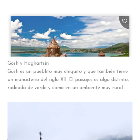
Gosh y Haghartsin
Gosh es un pueblito muy chiquito y que también tiene
un monasterio del siglo XII. El paisajes es algo distinto,
rodeado de verde y como en un ambiente muy rural.