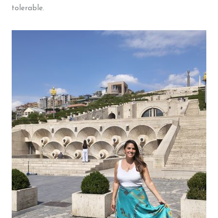
tolerable.