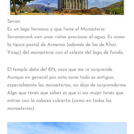
Sevan
Es un lago hermoso y que tiene el Monasterio
Sevanavank con unas vistas preciosas al agua. Es como
la típica postal de Armenia (además de las de Khor
Virap) del monasterio con el celeste del lago de fondo.
El templo data del 874, cosa que me re sorprende.
Aunque en general por esta zona todo es antiguo,
especialmente los monasterios, no deja de sorprenderme.
Algo que tenés que saber es que si sos mujer tenés que
entrar con la cabeza cubierta (como en todos los
monasterios).