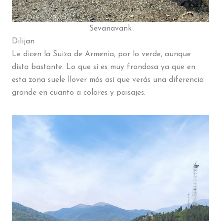
Sevanavank
Dilijan
Le dicen la Suiza de Armenia, por lo verde, aunque
dista bastante. Lo que sí es muy frondosa ya que en
esta zona suele llover más así que verás una diferencia
grande en cuanto a colores y paisajes.