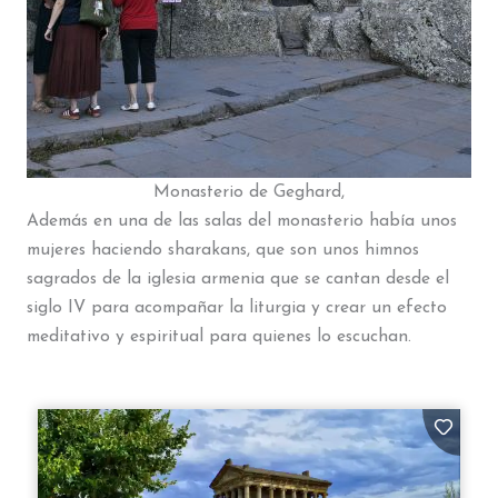
Monasterio de Geghard,
Además en una de las salas del monasterio había unos
mujeres haciendo sharakans, que son unos himnos
sagrados de la iglesia armenia que se cantan desde el
siglo IV para acompañar la liturgia y crear un efecto
meditativo y espiritual para quienes lo escuchan.