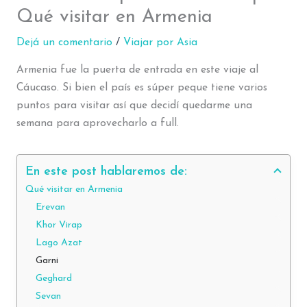
Qué visitar en Armenia
Dejá un comentario
/
Viajar por Asia
Armenia fue la puerta de entrada en este viaje al
Cáucaso. Si bien el país es súper peque tiene varios
puntos para visitar así que decidí quedarme una
semana para aprovecharlo a full.
En este post hablaremos de:
Qué visitar en Armenia
Erevan
Khor Virap
Lago Azat
Garni
Geghard
Sevan