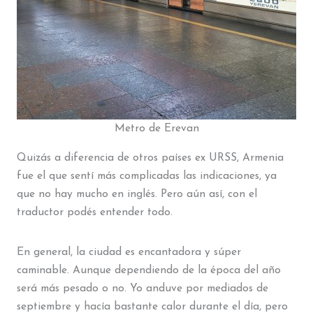
Metro de Erevan
Quizás a diferencia de otros países ex URSS, Armenia
fue el que sentí más complicadas las indicaciones, ya
que no hay mucho en inglés. Pero aún así, con el
traductor podés entender todo.
En general, la ciudad es encantadora y súper
caminable. Aunque dependiendo de la época del año
será más pesado o no. Yo anduve por mediados de
septiembre y hacía bastante calor durante el día, pero