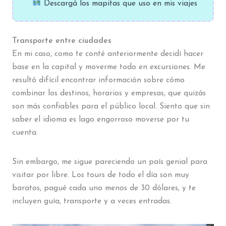
Descargá los mapitas que uso en mis viajes
Transporte entre ciudades
En mi caso, como te conté anteriormente decidí hacer
base en la capital y moverme todo en excursiones. Me
resultó difícil encontrar información sobre cómo
combinar los destinos, horarios y empresas, que quizás
son más confiables para el público local. Siento que sin
saber el idioma es lago engorroso moverse por tu
cuenta.
Sin embargo, me sigue pareciendo un país genial para
visitar por libre. Los tours de todo el día son muy
baratos, pagué cada uno menos de 30 dólares, y te
incluyen guía, transporte y a veces entradas.