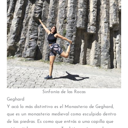
Sinfonía de las Rocas
Geghard
Y acá lo más distintivo es el Monasterio de Geghard,
que es un monasterio medieval como esculpido dentro
de las piedras. Es como que entrás a una capilla que