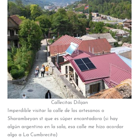
Callecitas Dilijan
Imperdible visitar la calle de los artesanos o
Sharambeyan st que es súper encantadora (si hay
algún argentino en la sala, esa calle me hizo acordar
algo a La Cumbrecita)