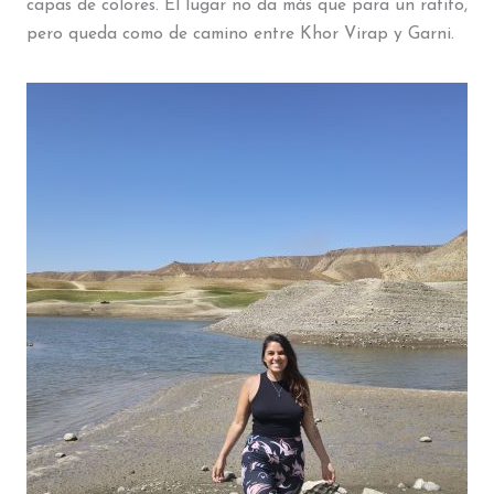
capas de colores. El lugar no da más que para un ratito,
pero queda como de camino entre Khor Virap y Garni.