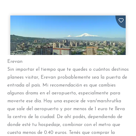
Erevan
Sin importar el tiempo que te quedes o cuántos destinos
planees visitar, Erevan probablemente sea la puerta de
entrada al país. Mi recomendación es que cambies
algunos drams en el aeropuerto, especialmente para
moverte ese día. Hay una especie de van/marshrutka
que sale del aeropuerto y por menos de 1 euro te lleva
la centro de la ciudad. De ahí podés, dependiendo de
donde esté tu hospedaje, combinar con el metro que
cuesta menos de 0.40 euros. Tenés que comprar la