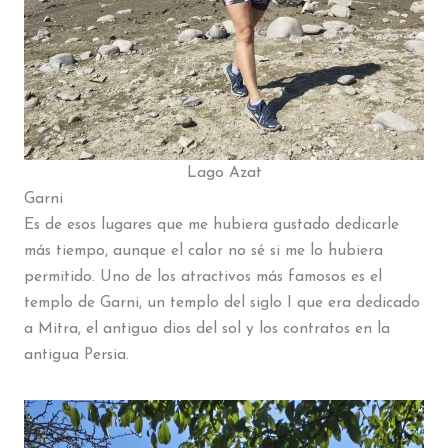
Lago Azat
Garni
Es de esos lugares que me hubiera gustado dedicarle
más tiempo, aunque el calor no sé si me lo hubiera
permitido. Uno de los atractivos más famosos es el
templo de Garni, un templo del siglo I que era dedicado
a Mitra, el antiguo dios del sol y los contratos en la
antigua Persia.