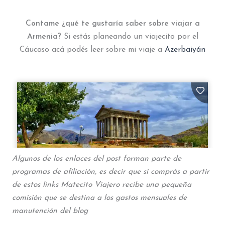
Contame ¿qué te gustaría saber sobre viajar a
Armenia?
Si estás planeando un viajecito por el
Cáucaso acá podés leer sobre mi viaje a
Azerbaiyán
Algunos de los enlaces del post forman parte de
programas de afiliación, es decir que si comprás a partir
de estos links Matecito Viajero recibe una pequeña
comisión que se destina a los gastos mensuales de
manutención del blog