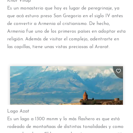
Khor Virap
Es un monasterio que hoy es lugar de peregrinaje, ya
que acá estuvo preso San Gregorio en el siglo IV antes
de convertir a Armenia al cristianismo. De hecho,
Armenia fue uno de los primeros países en adoptar esta
religión. Además de visitar el complejo, adentrarte en
las capillas, tiene unas vistas preciosas al Ararat.
Lago Azat
Es un lago a 1300 msnm y lo más flashero es que está
rodeado de montañaas de distintas tonalidades y como