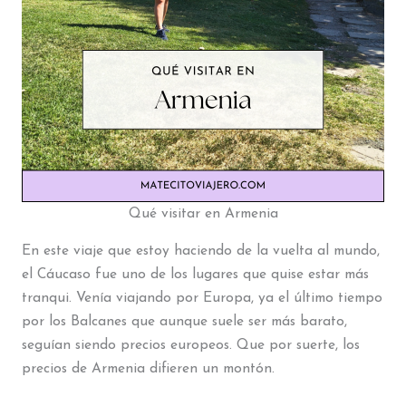
Qué visitar en Armenia
En este viaje que estoy haciendo de la vuelta al mundo,
el Cáucaso fue uno de los lugares que quise estar más
tranqui. Venía viajando por Europa, ya el último tiempo
por los Balcanes que aunque suele ser más barato,
seguían siendo precios europeos. Que por suerte, los
precios de Armenia difieren un montón.