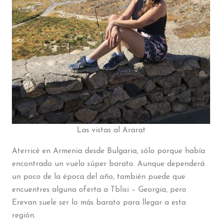
Las vistas al Ararat
Aterricé en Armenia desde Bulgaria, sólo porque había
encontrado un vuelo súper barato. Aunque dependerá
un poco de la época del año, también puede que
encuentres alguna oferta a Tblisi – Georgia, pero
Erevan suele ser lo más barato para llegar a esta
región.