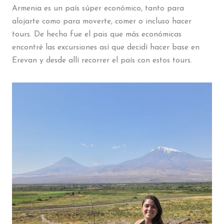
Armenia es un país súper económico, tanto para
alojarte como para moverte, comer o incluso hacer
tours. De hecho fue el pais que más económicas
encontré las excursiones así que decidí hacer base en
Erevan y desde allí recorrer el país con estos tours.