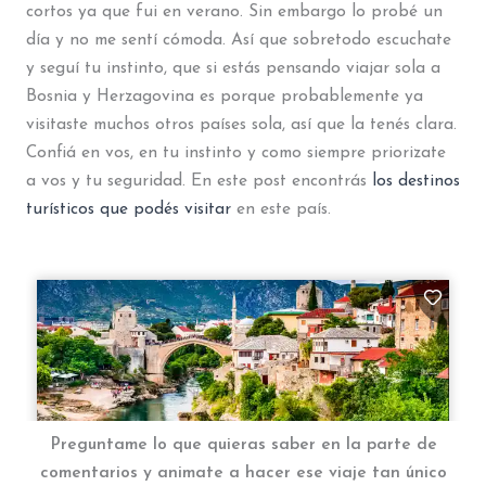
cortos ya que fui en verano. Sin embargo lo probé un
día y no me sentí cómoda. Así que sobretodo escuchate
y seguí tu instinto, que si estás pensando viajar sola a
Bosnia y Herzagovina es porque probablemente ya
visitaste muchos otros países sola, así que la tenés clara.
Confiá en vos, en tu instinto y como siempre priorizate
a vos y tu seguridad. En este post encontrás
los destinos
turísticos que podés visitar
en este país.
Preguntame lo que quieras saber en la parte de
comentarios y animate a hacer ese viaje tan único