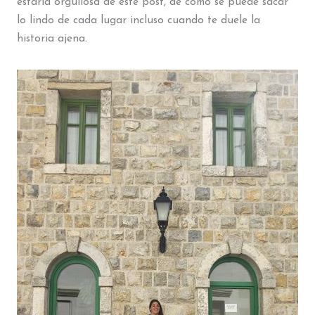
estaría orgullosa de este post, de cómo se puede sacar
lo lindo de cada lugar incluso cuando te duele la
historia ajena.