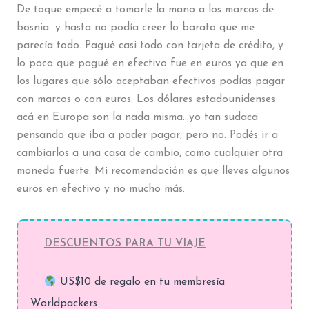
De toque empecé a tomarle la mano a los marcos de
bosnia…y hasta no podía creer lo barato que me
parecía todo. Pagué casi todo con tarjeta de crédito, y
lo poco que pagué en efectivo fue en euros ya que en
los lugares que sólo aceptaban efectivos podías pagar
con marcos o con euros. Los dólares estadounidenses
acá en Europa son la nada misma…yo tan sudaca
pensando que iba a poder pagar, pero no. Podés ir a
cambiarlos a una casa de cambio, como cualquier otra
moneda fuerte. Mi recomendación es que lleves algunos
euros en efectivo y no mucho más.
DESCUENTOS PARA TU VIAJE
US$10 de regalo en tu membresía
Worldpackers