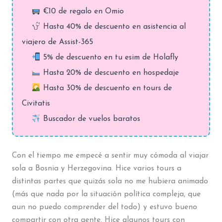
€10 de regalo en Omio
Hasta 40% de descuento en asistencia al
viajero de Assist-365
5% de descuento en tu esim de Holafly
Hasta 20% de descuento en hospedaje
Hasta 30% de descuento en tours de
Civitatis
Buscador de vuelos baratos
Con el tiempo me empecé a sentir muy cómoda al viajar
sola a Bosnia y Herzegovina. Hice varios tours a
distintas partes que quizás sola no me hubiera animado
(más que nada por la situación política compleja, que
aun no puedo comprender del todo) y estuvo bueno
compartir con otra gente. Hice algunos tours con