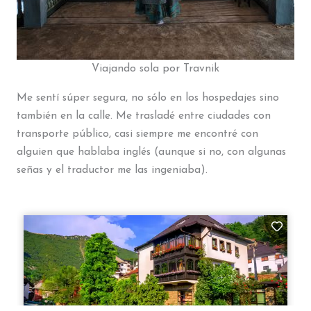
Viajando sola por Travnik
Me sentí súper segura, no sólo en los hospedajes sino
también en la calle. Me trasladé entre ciudades con
transporte público, casi siempre me encontré con
alguien que hablaba inglés (aunque si no, con algunas
señas y el traductor me las ingeniaba).