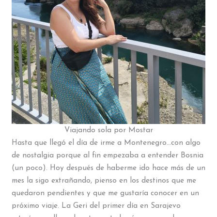
Viajando sola por Mostar
Hasta que llegó el día de irme a Montenegro…con algo
de nostalgia porque al fin empezaba a entender Bosnia
(un poco). Hoy después de haberme ido hace más de un
mes la sigo extrañando, pienso en los destinos que me
quedaron pendientes y que me gustaría conocer en un
próximo viaje. La Geri del primer día en Sarajevo