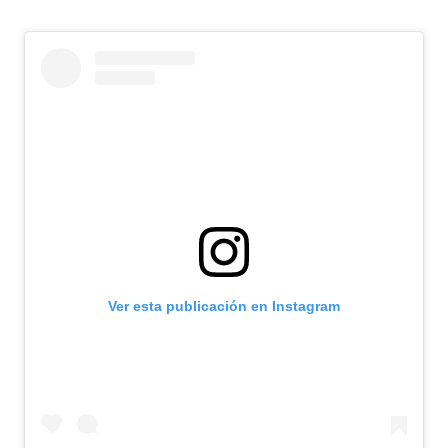
Ver esta publicación en Instagram