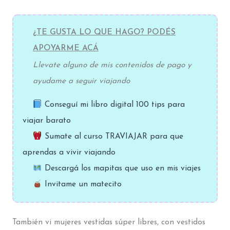
¿TE GUSTA LO QUE HAGO? PODÉS
APOYARME ACÁ
Llevate alguno de mis contenidos de pago y
ayudame a seguir viajando
Conseguí mi libro digital 100 tips para
viajar barato
Sumate al curso TRAVIAJAR para que
aprendas a vivir viajando
Descargá los mapitas que uso en mis viajes
Invitame un matecito
También vi mujeres vestidas súper libres, con vestidos