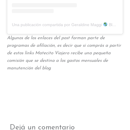
Una publicación compartida por Geraldine Maggi
Blog de Viajes y Escapadas (@matecito.viajero)
Algunos de los enlaces del post forman parte de
programas de afiliación, es decir que si comprás a partir
de estos links Matecito Viajero recibe una pequeña
comisión que se destina a los gastos mensuales de
manutención del blog
Dejá un comentario