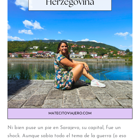
Ni bien puse un pie en Sarajevo, su capital, fue un
shock. Aunque sabía todo el tema de la guerra (o eso