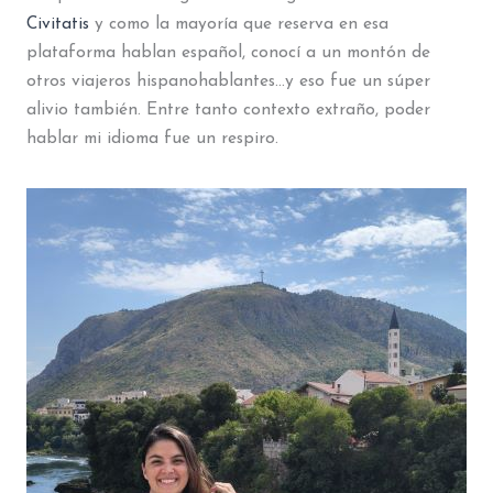
Civitatis
y como la mayoría que reserva en esa
plataforma hablan español, conocí a un montón de
otros viajeros hispanohablantes…y eso fue un súper
alivio también. Entre tanto contexto extraño, poder
hablar mi idioma fue un respiro.