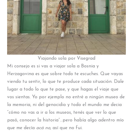
Viajando sola por Visegrad
Mi consejo es si vas a viajar sola a Bosnia y
Herzagovina es que sobre todo te escuches. Que vayas
viendo tu sentir, lo que te produce cada situación. Dale
lugar a todo lo que te pase, y que hagas el viaje que
vos sientas. Yo por ejemplo no entré a ningún museo de
la memoria, ni del genocidio y todo el mundo me decia
“cómo no vas a ir a los museos, tenés que ver lo que
pasó, conocer la historia”…pero había algo adentro mío
que me decía
acá no,
así que no fui.