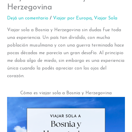
Herzegovina
Dejá un comentario
/
Viajar por Europa
,
Viajar Sola
Viajar sola a Bosnia y Herzegovina sin dudas fue toda
una experiencia. Un país tan dividido, con mucha
población musulmana y con una guerra terminada hace
pocas décadas me parecía un gran desafío. Al principio
me daba algo de miedo, sin embargo es una experiencia
única cuando la podés apreciar con los ojos del
corazón.
Cómo es viajar sola a Bosnia y Herzegovina