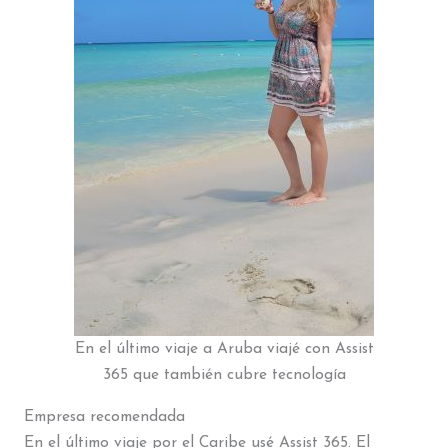
En el último viaje a Aruba viajé con Assist
365 que también cubre tecnología
Empresa recomendada
En el último viaje por el Caribe usé Assist 365. El