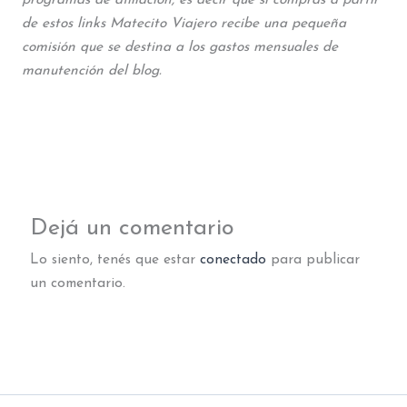
de estos links Matecito Viajero recibe una pequeña
comisión que se destina a los gastos mensuales de
manutención del blog.
Dejá un comentario
Lo siento, tenés que estar
conectado
para publicar
un comentario.