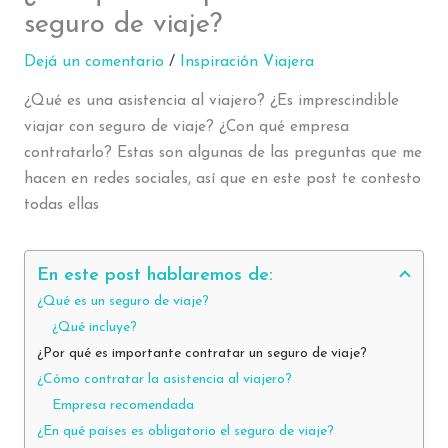
seguro de viaje?
Dejá un comentario
/
Inspiración Viajera
¿Qué es una asistencia al viajero? ¿Es imprescindible
viajar con seguro de viaje? ¿Con qué empresa
contratarlo? Estas son algunas de las preguntas que me
hacen en redes sociales, así que en este post te contesto
todas ellas
En este post hablaremos de:
¿Qué es un seguro de viaje?
¿Qué incluye?
¿Por qué es importante contratar un seguro de viaje?
¿Cómo contratar la asistencia al viajero?
Empresa recomendada
¿En qué países es obligatorio el seguro de viaje?