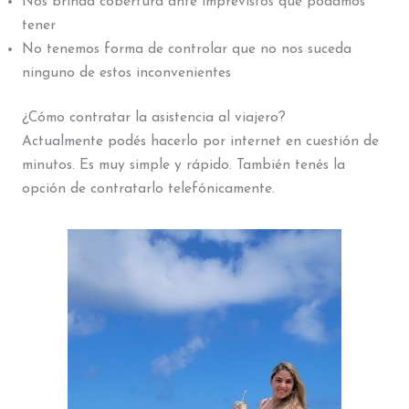
Nos brinda cobertura ante imprevistos que podamos
tener
No tenemos forma de controlar que no nos suceda
ninguno de estos inconvenientes
¿Cómo contratar la asistencia al viajero?
Actualmente podés hacerlo por internet en cuestión de
minutos. Es muy simple y rápido. También tenés la
opción de contratarlo telefónicamente.