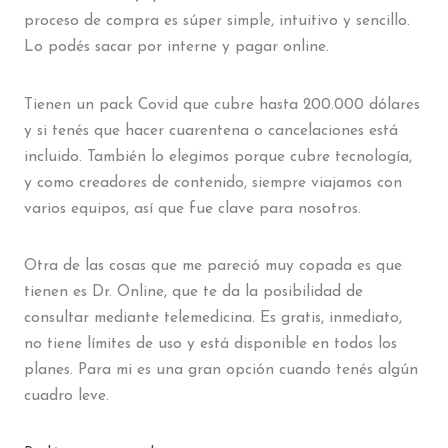
proceso de compra es súper simple, intuitivo y sencillo.
Lo podés sacar por interne y pagar online.
Tienen un pack Covid que cubre hasta 200.000 dólares
y si tenés que hacer cuarentena o cancelaciones está
incluido. También lo elegimos porque cubre tecnología,
y como creadores de contenido, siempre viajamos con
varios equipos, así que fue clave para nosotros.
Otra de las cosas que me pareció muy copada es que
tienen es Dr. Online, que te da la posibilidad de
consultar mediante telemedicina. Es gratis, inmediato,
no tiene límites de uso y está disponible en todos los
planes. Para mi es una gran opción cuando tenés algún
cuadro leve.