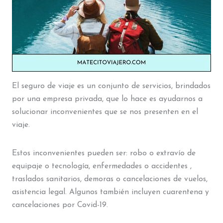
El seguro de viaje es un conjunto de servicios, brindados
por una empresa privada, que lo hace es ayudarnos a
solucionar inconvenientes que se nos presenten en el
viaje.
Estos inconvenientes pueden ser: robo o extravío de
equipaje o tecnología, enfermedades o accidentes ,
traslados sanitarios, demoras o cancelaciones de vuelos,
asistencia legal. Algunos también incluyen cuarentena y
cancelaciones por Covid-19.