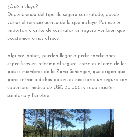
¿Qué incluye?
Dependiendo del tipo de seguro contratado, puede
variar el servicio acerca de lo que incluye. Por eso es
importante antes de contratar un seguro ver bien qué
exactamente nos ofrece.
Algunos países, pueden llegar a pedir condiciones
específicas en relación al seguro, como es el caso de los
países miembros de la Zona Schengen, que exigen que
para entrar a dichos países, es necesario un seguro con
cobertura médica de U$D 30.000, y repatriación
sanitaria y fúnebre.