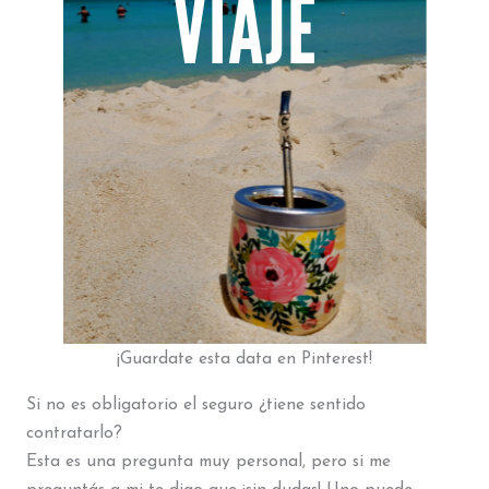
¡Guardate esta data en Pinterest!
Si no es obligatorio el seguro ¿tiene sentido
contratarlo?
Esta es una pregunta muy personal, pero si me