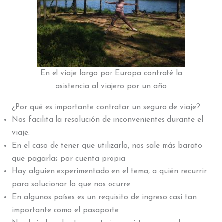
En el viaje largo por Europa contraté la
asistencia al viajero por un año
¿Por qué es importante contratar un seguro de viaje?
Nos facilita la resolución de inconvenientes durante el
viaje.
En el caso de tener que utilizarlo, nos sale más barato
que pagarlas por cuenta propia
Hay alguien experimentado en el tema, a quién recurrir
para solucionar lo que nos ocurre
En algunos países es un requisito de ingreso casi tan
importante como el pasaporte