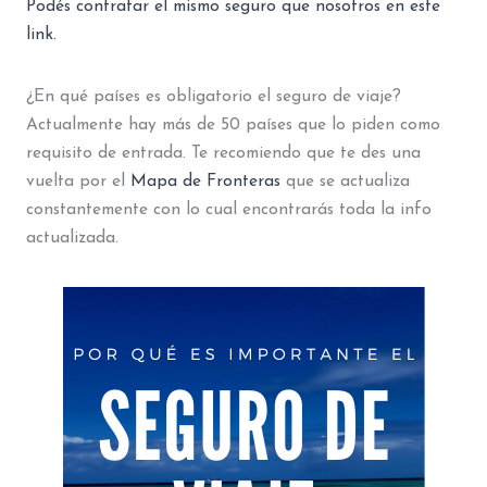
Podés contratar el mismo seguro que nosotros en este
link.
¿En qué países es obligatorio el seguro de viaje?
Actualmente hay más de 50 países que lo piden como
requisito de entrada. Te recomiendo que te des una
vuelta por el
Mapa de Fronteras
que se actualiza
constantemente con lo cual encontrarás toda la info
actualizada.