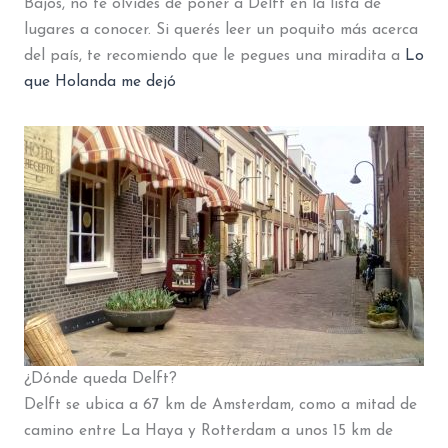
Bajos, no te olvides de poner a Delft en la lista de
lugares a conocer. Si querés leer un poquito más acerca
del país, te recomiendo que le pegues una miradita a
Lo
que Holanda me dejó
¿Dónde queda Delft?
Delft se ubica a 67 km de Amsterdam, como a mitad de
camino entre La Haya y Rotterdam a unos 15 km de