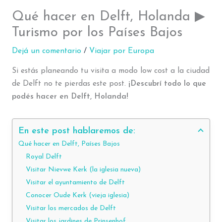
Qué hacer en Delft, Holanda ▶
Turismo por los Países Bajos
Dejá un comentario
/
Viajar por Europa
Si estás planeando tu visita a modo low cost a la ciudad
de Delft no te pierdas este post.
¡Descubrí todo lo que
podés hacer en Delft, Holanda!
En este post hablaremos de:
Qué hacer en Delft, Países Bajos
Royal Delft
Visitar Nievwe Kerk (la iglesia nueva)
Visitar el ayuntamiento de Delft
Conocer Oude Kerk (vieja iglesia)
Visitar los mercados de Delft
Visitar los jardines de Prinsenhof