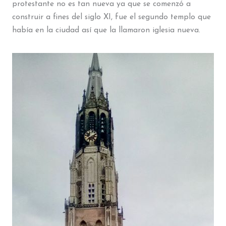
protestante no es tan nueva ya que se comenzó a
construir a fines del siglo XI, fue el segundo templo que
había en la ciudad así que la llamaron iglesia nueva.