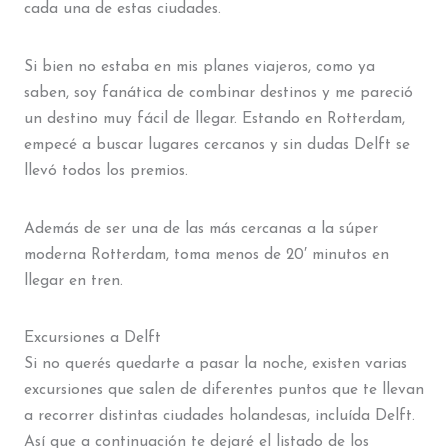
cada una de estas ciudades.
Si bien no estaba en mis planes viajeros, como ya
saben, soy fanática de combinar destinos y me pareció
un destino muy fácil de llegar. Estando en Rotterdam,
empecé a buscar lugares cercanos y sin dudas Delft se
llevó todos los premios.
Además de ser una de las más cercanas a la súper
moderna Rotterdam, toma menos de 20′ minutos en
llegar en tren.
Excursiones a Delft
Si no querés quedarte a pasar la noche, existen varias
excursiones que salen de diferentes puntos que te llevan
a recorrer distintas ciudades holandesas, incluída Delft.
Así que a continuación te dejaré el listado de los