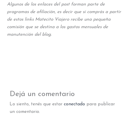
Algunos de los enlaces del post forman parte de
programas de afiliación, es decir que si comprás a partir
de estos links Matecito Viajero recibe una pequeña
comisión que se destina a los gastos mensuales de
manutención del blog.
Dejá un comentario
Lo siento, tenés que estar
conectado
para publicar
un comentario.