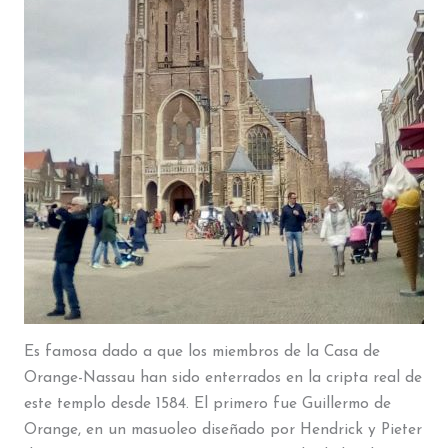
Es famosa dado a que los miembros de la Casa de
Orange-Nassau han sido enterrados en la cripta real de
este templo desde 1584. El primero fue Guillermo de
Orange, en un masuoleo diseñado por Hendrick y Pieter