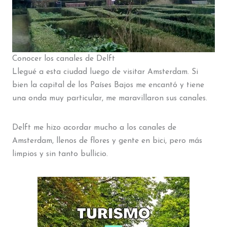
Conocer los canales de Delft
Llegué a esta ciudad luego de visitar Amsterdam. Si
bien la capital de los Países Bajos me encantó y tiene
una onda muy particular, me maravillaron sus canales.
Delft me hizo acordar mucho a los canales de
Amsterdam, llenos de flores y gente en bici, pero más
limpios y sin tanto bullicio.