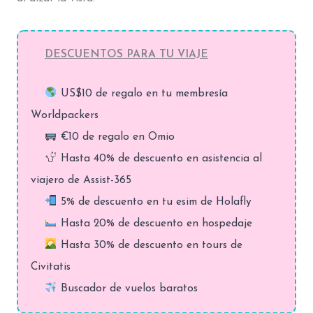
DESCUENTOS PARA TU VIAJE
US$10 de regalo en tu membresía
Worldpackers
€10 de regalo en Omio
Hasta 40% de descuento en asistencia al
viajero de Assist-365
5% de descuento en tu esim de Holafly
Hasta 20% de descuento en hospedaje
Hasta 30% de descuento en tours de
Civitatis
Buscador de vuelos baratos