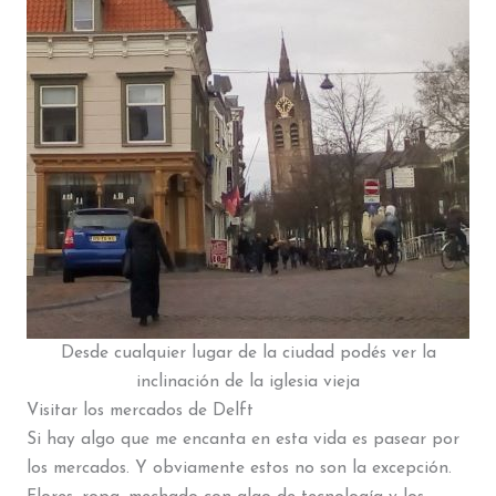
Desde cualquier lugar de la ciudad podés ver la
inclinación de la iglesia vieja
Visitar los mercados de Delft
Si hay algo que me encanta en esta vida es pasear por
los mercados. Y obviamente estos no son la excepción.