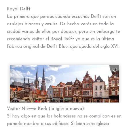
Royal Delft
Lo primero que pensás cuando escuchás Delft son en
azulejos blancos y azules. De hecho verás en toda la
ciudad varios de ellos por doquier, pero sin embargo te
recomiendo visitar el Royal Delft ya que es la última
fábrica original de Delft Blue, que queda del siglo XVI.
Visitar Nievwe Kerk (la iglesia nueva)
Si hay algo en que los holandeses no se complican es en
ponerle nombre a sus edificios. Si bien esta iglesia