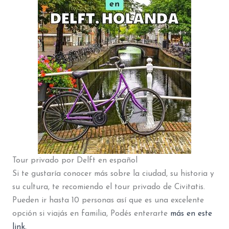
Tour privado por Delft en español
Si te gustaría conocer más sobre la ciudad, su historia y
su cultura, te recomiendo el tour privado de Civitatis.
Pueden ir hasta 10 personas así que es una excelente
opción si viajás en familia, Podés enterarte
más en este
link.