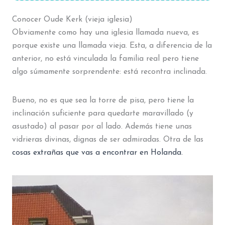
Conocer Oude Kerk (vieja iglesia)
Obviamente como hay una iglesia llamada nueva, es
porque existe una llamada vieja. Esta, a diferencia de la
anterior, no está vinculada la familia real pero tiene
algo súmamente sorprendente: está recontra inclinada.
Bueno, no es que sea la torre de pisa, pero tiene la
inclinación suficiente para quedarte maravillado (y
asustado) al pasar por al lado. Además tiene unas
vidrieras divinas, dignas de ser admiradas. Otra de las
cosas extrañas que vas a encontrar en Holanda.