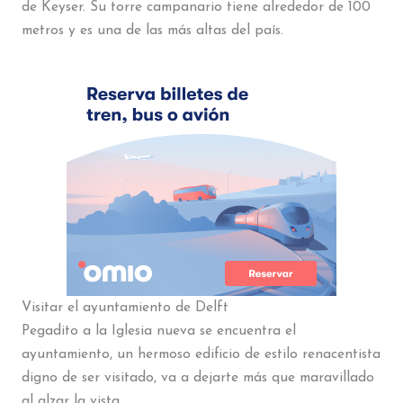
de Keyser. Su torre campanario tiene alrededor de 100
metros y es una de las más altas del país.
Visitar el ayuntamiento de Delft
Pegadito a la Iglesia nueva se encuentra el
ayuntamiento, un hermoso edificio de estilo renacentista
digno de ser visitado, va a dejarte más que maravillado
al alzar la vista.