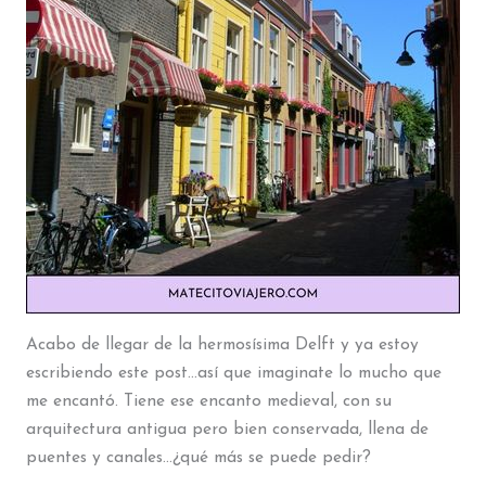
Acabo de llegar de la hermosísima Delft y ya estoy
escribiendo este post…así que imaginate lo mucho que
me encantó. Tiene ese encanto medieval, con su
arquitectura antigua pero bien conservada, llena de
puentes y canales…¿qué más se puede pedir?