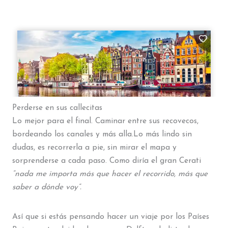
Perderse en sus callecitas
Lo mejor para el final. Caminar entre sus recovecos,
bordeando los canales y más alla.Lo más lindo sin
dudas, es recorrerla a pie, sin mirar el mapa y
sorprenderse a cada paso. Como diría el gran Cerati
“nada me importa más que hacer el recorrido, más que
saber a dónde voy”.
Así que si estás pensando hacer un viaje por los Países