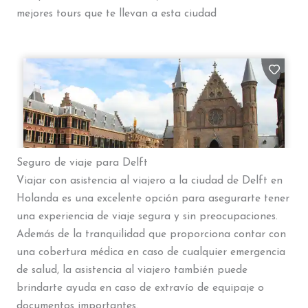
mejores tours que te llevan a esta ciudad
Seguro de viaje para Delft
Viajar con asistencia al viajero a la ciudad de Delft en
Holanda es una excelente opción para asegurarte tener
una experiencia de viaje segura y sin preocupaciones.
Además de la tranquilidad que proporciona contar con
una cobertura médica en caso de cualquier emergencia
de salud, la asistencia al viajero también puede
brindarte ayuda en caso de extravío de equipaje o
documentos importantes.