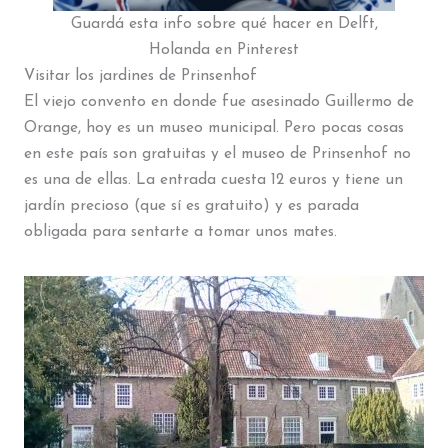
Guardá esta info sobre qué hacer en Delft,
Holanda en Pinterest
Visitar los jardines de Prinsenhof
El viejo convento en donde fue asesinado Guillermo de
Orange, hoy es un museo municipal. Pero pocas cosas
en este país son gratuitas y el museo de Prinsenhof no
es una de ellas. La entrada cuesta 12 euros y tiene un
jardín precioso (que sí es gratuito) y es parada
obligada para sentarte a tomar unos mates.