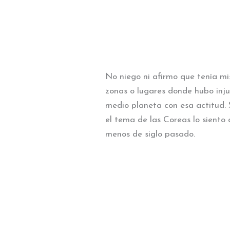
No niego ni afirmo que tenía mi
zonas o lugares donde hubo injus
medio planeta con esa actitud.
el tema de las Coreas lo siento 
menos de siglo pasado.