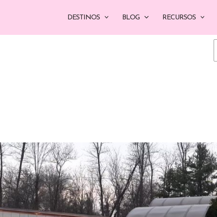
DESTINOS
BLOG
RECURSOS