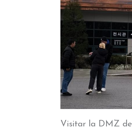
Visitar la DMZ de