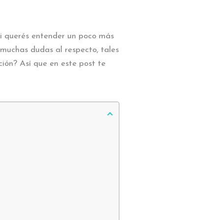
 si querés entender un poco más
 muchas dudas al respecto, tales
ión? Así que en este post te