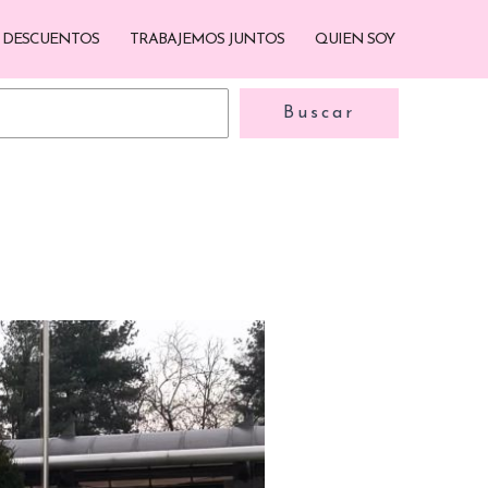
DESCUENTOS
TRABAJEMOS JUNTOS
QUIEN SOY
Buscar
Buscar