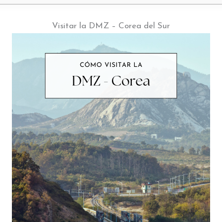
Visitar la DMZ – Corea del Sur