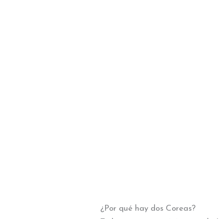
¿Por qué hay dos Coreas?