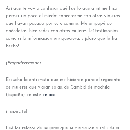
Así que te voy a confesar qué fue lo que a mí me hizo
perder un poco el miedo: conectarme con otras viajeras
que hayan pasado por este camino. Me empapé de
anécdotas, hice redes con otras mujeres, leí testimonios…
como si la información enriqueciera, y ¡claro que lo ha
hecho!
¡
Empoderemonos
!
Escuchá la entrevista que me hicieron para el segmento
de mujeres que viajan solas, de Cambiá de mochila
(España) en este
enlace
.
¡Inspirate!
Leé los relatos de mujeres que se animaron a salir de su