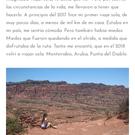
las circunstancias de la vida, me llevaron a tener que
hacerlo. A principio del 2017 hice mi primer viaje sola, de
muy pocos días, a menos de mil km de mi casa. Estaba en
mi país, me sentía cómoda. Pero también había miedos.
Miedos que fueron quedando en el olvido, a medida que
disfrutaba de la ruta. Tanto me encantó, que en el 2018
volví a viajar sola: Montevideo, Aruba, Punta del Diablo.