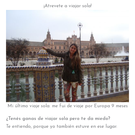
¡Atrevete a viajar sola!
Mi último viaje sola: me fui de viaje por Europa 9 meses
¿Tenés ganas de viajar sola pero te da miedo?
Te entiendo, porque yo también estuve en ese lugar.