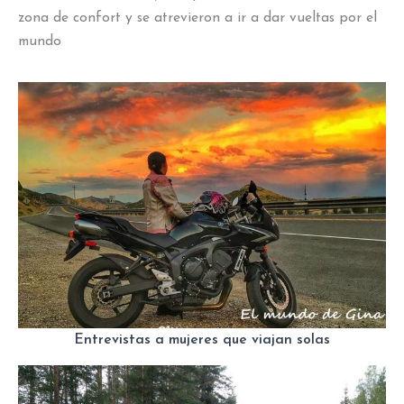
zona de confort y se atrevieron a ir a dar vueltas por el
mundo
Entrevistas a mujeres que viajan solas