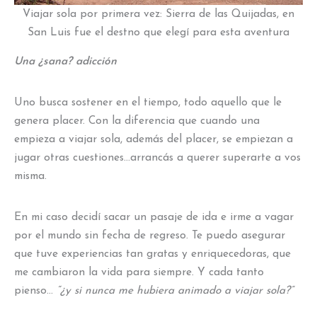
Viajar sola por primera vez: Sierra de las Quijadas, en
San Luis fue el destno que elegí para esta aventura
Una ¿sana? adicción
Uno busca sostener en el tiempo, todo aquello que le
genera placer. Con la diferencia que cuando una
empieza a viajar sola, además del placer, se empiezan a
jugar otras cuestiones…arrancás a querer superarte a vos
misma.
En mi caso decidí sacar un pasaje de ida e irme a vagar
por el mundo sin fecha de regreso. Te puedo asegurar
que tuve experiencias tan gratas y enriquecedoras, que
me cambiaron la vida para siempre. Y cada tanto
pienso…
“¿y si nunca me hubiera animado a viajar sola?”